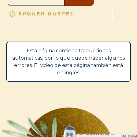
Esta página contiene traducciones
automáticas, por lo que puede haber algunos
errores. El video de esta página también está
en inglés.