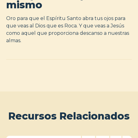
mismo
Oro para que el Espíritu Santo abra tus ojos para
que veas al Dios que es Roca. Y que veas a Jesús
como aquel que proporciona descanso a nuestras
almas.
Recursos Relacionados