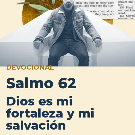
DEVOCIONAL
Salmo 62
Dios es mi
fortaleza y mi
salvación