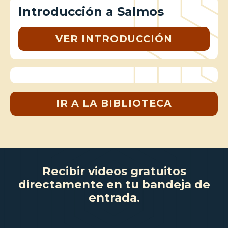
Introducción a Salmos
VER INTRODUCCIÓN
IR A LA BIBLIOTECA
Recibir videos gratuitos
directamente en tu bandeja de
entrada.