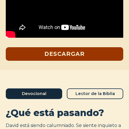
DESCARGAR
Devocional
Lector de la Biblia
¿Qué está pasando?
David está siendo calumniado. Se siente inquieto a