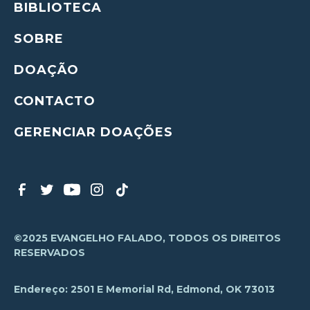
BIBLIOTECA
SOBRE
DOAÇÃO
CONTACTO
GERENCIAR DOAÇÕES
©2025 EVANGELHO FALADO, TODOS OS DIREITOS
RESERVADOS
Endereço: 2501 E Memorial Rd, Edmond, OK 73013