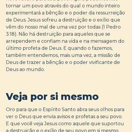
tornar um povo através do qual o mundo inteiro
experimentará a bênção e o poder da ressurreição
de Deus. Jesus sofreu a destruição e o exílio que
vêm do nosso mal de uma vez por todas (1 Pedro
3:18). Não há destruição para aqueles que se
arrependem e confiam na vida e na mensagem do
último profeta de Deus. E quando o fazemos,
também entendemos, mais uma vez, a missão de
Deus de trazer a bênção e o poder vivificante de
Deus ao mundo.
Veja por si mesmo
Oro para que o Espírito Santo abra seus olhos para
ver o Deus que envia avisos e profetas a seu povo.
E que você veja Jesus como aquele que suportou
a destruição e o exílio de seu povo em si mesmo.