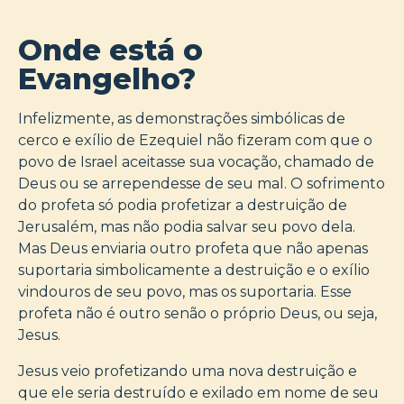
Onde está o
Evangelho?
Infelizmente, as demonstrações simbólicas de
cerco e exílio de Ezequiel não fizeram com que o
povo de Israel aceitasse sua vocação, chamado de
Deus ou se arrependesse de seu mal. O sofrimento
do profeta só podia profetizar a destruição de
Jerusalém, mas não podia salvar seu povo dela.
Mas Deus enviaria outro profeta que não apenas
suportaria simbolicamente a destruição e o exílio
vindouros de seu povo, mas os suportaria. Esse
profeta não é outro senão o próprio Deus, ou seja,
Jesus.
Jesus veio profetizando uma nova destruição e
que ele seria destruído e exilado em nome de seu