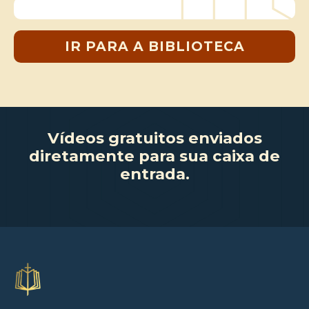
IR PARA A BIBLIOTECA
Vídeos gratuitos enviados
diretamente para sua caixa de
entrada.