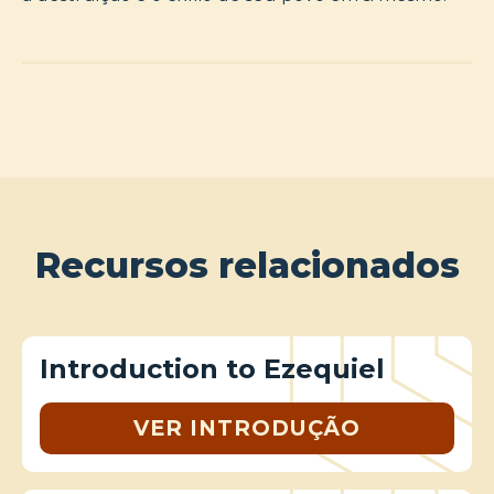
Recursos relacionados
Introduction to Ezequiel
VER INTRODUÇÃO