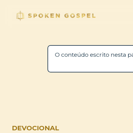
O conteúdo escrito nesta p
DEVOCIONAL