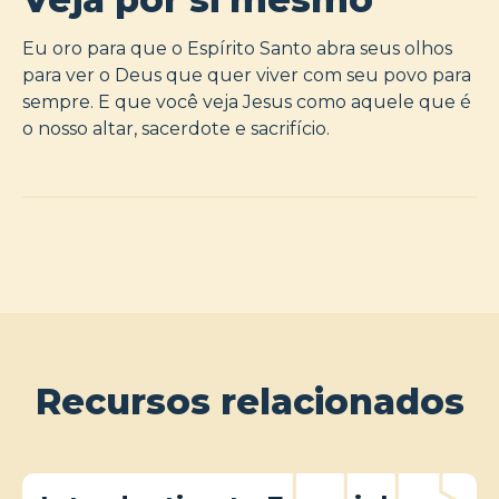
Eu oro para que o Espírito Santo abra seus olhos
para ver o Deus que quer viver com seu povo para
sempre. E que você veja Jesus como aquele que é
o nosso altar, sacerdote e sacrifício.
Recursos relacionados