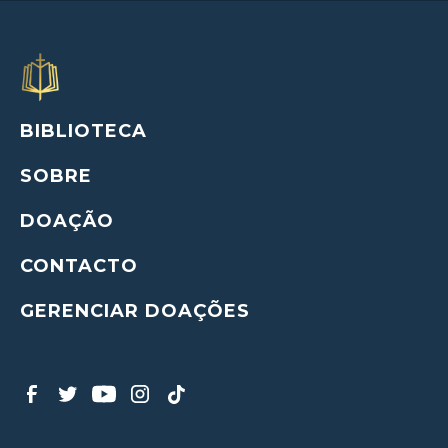
BIBLIOTECA
SOBRE
DOAÇÃO
CONTACTO
GERENCIAR DOAÇÕES