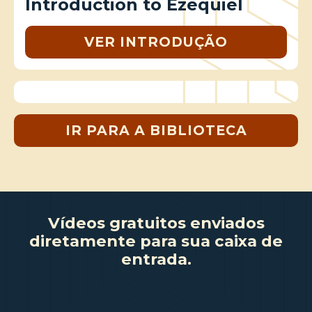
Introduction to Ezequiel
VER INTRODUÇÃO
IR PARA A BIBLIOTECA
Vídeos gratuitos enviados
diretamente para sua caixa de
entrada.