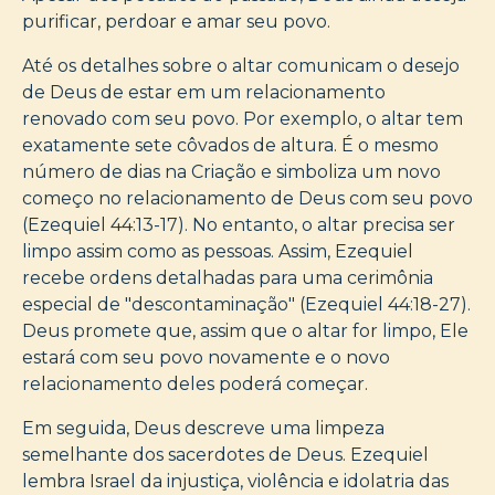
purificar, perdoar e amar seu povo.
Até os detalhes sobre o altar comunicam o desejo
de Deus de estar em um relacionamento
renovado com seu povo. Por exemplo, o altar tem
exatamente sete côvados de altura. É o mesmo
número de dias na Criação e simboliza um novo
começo no relacionamento de Deus com seu povo
(Ezequiel 44:13-17). No entanto, o altar precisa ser
limpo assim como as pessoas. Assim, Ezequiel
recebe ordens detalhadas para uma cerimônia
especial de "descontaminação" (Ezequiel 44:18-27).
Deus promete que, assim que o altar for limpo, Ele
estará com seu povo novamente e o novo
relacionamento deles poderá começar.
Em seguida, Deus descreve uma limpeza
semelhante dos sacerdotes de Deus. Ezequiel
lembra Israel da injustiça, violência e idolatria das