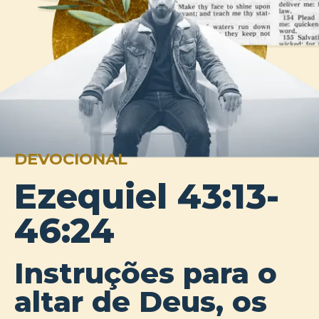
DEVOCIONAL
Ezequiel 43:13-
46:24
Instruções para o
altar de Deus, os