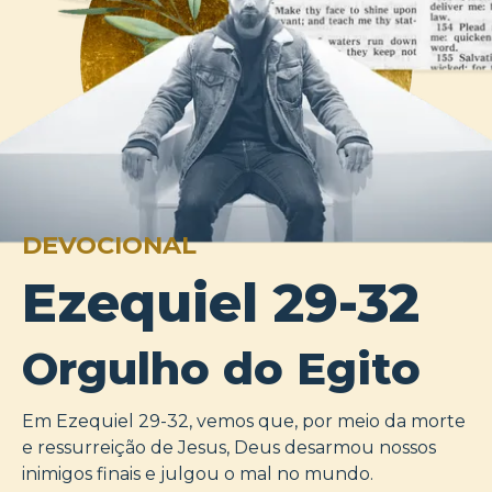
DEVOCIONAL
Ezequiel 29-32
Orgulho do Egito
Em Ezequiel 29-32, vemos que, por meio da morte
e ressurreição de Jesus, Deus desarmou nossos
inimigos finais e julgou o mal no mundo.