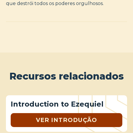
que destrói todos os poderes orgulhosos.
Recursos relacionados
Introduction to Ezequiel
VER INTRODUÇÃO