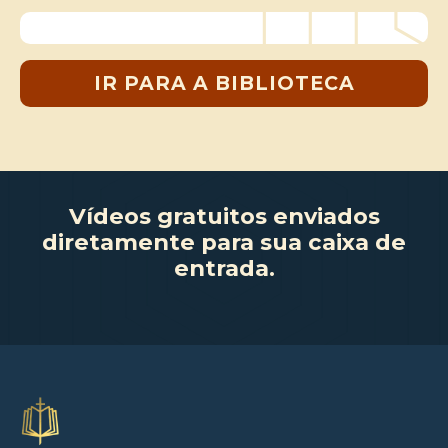
IR PARA A BIBLIOTECA
Vídeos gratuitos enviados
diretamente para sua caixa de
entrada.