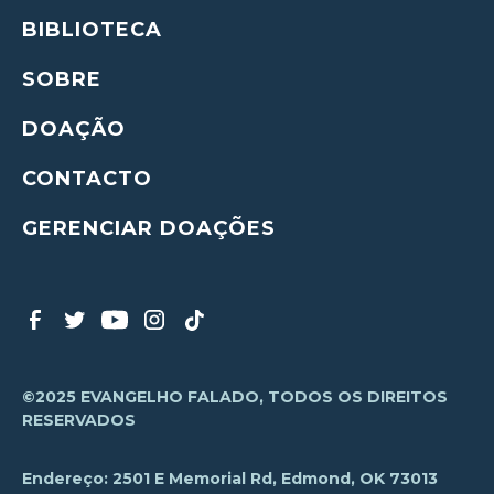
BIBLIOTECA
SOBRE
DOAÇÃO
CONTACTO
GERENCIAR DOAÇÕES
©2025 EVANGELHO FALADO, TODOS OS DIREITOS
RESERVADOS
Endereço: 2501 E Memorial Rd, Edmond, OK 73013