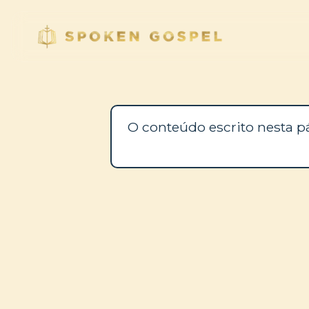
O conteúdo escrito nesta p