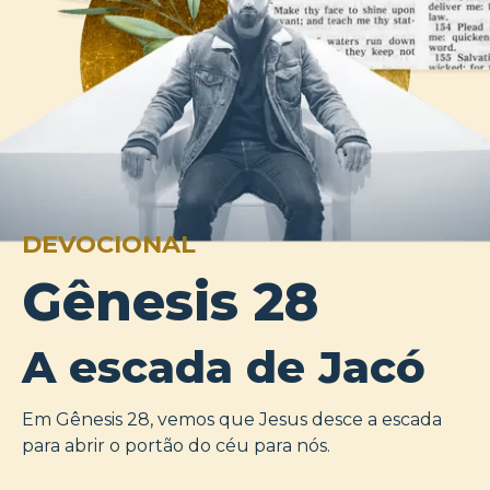
DEVOCIONAL
Gênesis 28
A escada de Jacó
Em Gênesis 28, vemos que Jesus desce a escada
para abrir o portão do céu para nós.