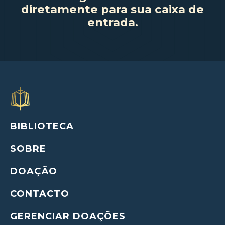
diretamente para sua caixa de
entrada.
BIBLIOTECA
SOBRE
DOAÇÃO
CONTACTO
GERENCIAR DOAÇÕES