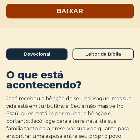
BAIXAR
Devocional
Leitor da Bíblia
O que está
acontecendo?
Jacó recebeu a bênção de seu pai Isaque, mas sua
vida está em turbulência. Seu irmão mais velho,
Esaú, quer matá-lo por roubar a bênção e,
portanto, Jacó foge para a terra natal de sua
família tanto para preservar sua vida quanto para
encontrar uma esposa entre seu próprio povo