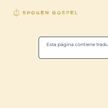
Esta página contiene tradu