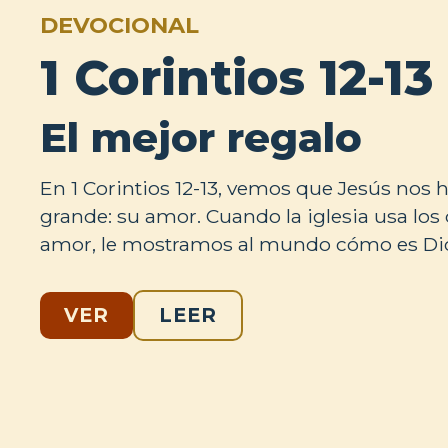
DEVOCIONAL
1 Corintios 12-13
El mejor regalo
En 1 Corintios 12-13, vemos que Jesús nos 
grande: su amor. Cuando la iglesia usa los
amor, le mostramos al mundo cómo es Dio
VER
LEER