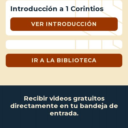
Introducción a 1 Corintios
VER INTRODUCCIÓN
IR A LA BIBLIOTECA
Recibir videos gratuitos
directamente en tu bandeja de
entrada.