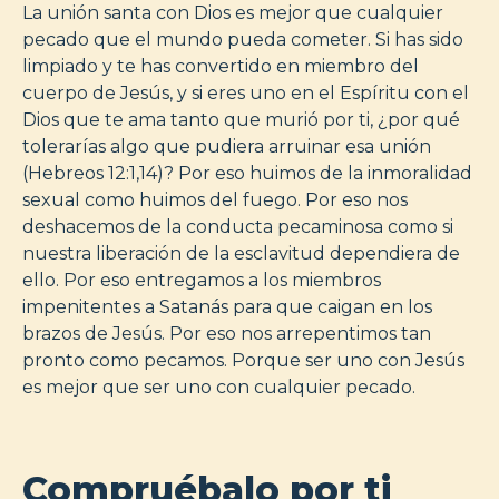
La unión santa con Dios es mejor que cualquier
pecado que el mundo pueda cometer. Si has sido
limpiado y te has convertido en miembro del
cuerpo de Jesús, y si eres uno en el Espíritu con el
Dios que te ama tanto que murió por ti, ¿por qué
tolerarías algo que pudiera arruinar esa unión
(Hebreos 12:1,14)? Por eso huimos de la inmoralidad
sexual como huimos del fuego. Por eso nos
deshacemos de la conducta pecaminosa como si
nuestra liberación de la esclavitud dependiera de
ello. Por eso entregamos a los miembros
impenitentes a Satanás para que caigan en los
brazos de Jesús. Por eso nos arrepentimos tan
pronto como pecamos. Porque ser uno con Jesús
es mejor que ser uno con cualquier pecado.
Compruébalo por ti