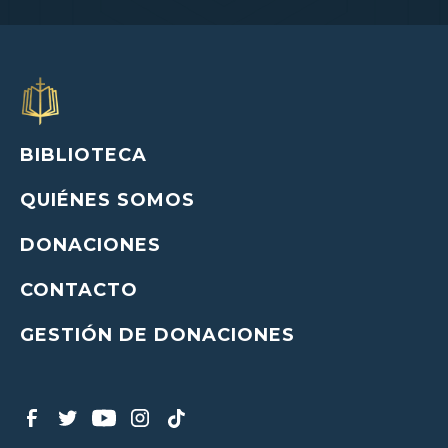
BIBLIOTECA
QUIÉNES SOMOS
DONACIONES
CONTACTO
GESTIÓN DE DONACIONES