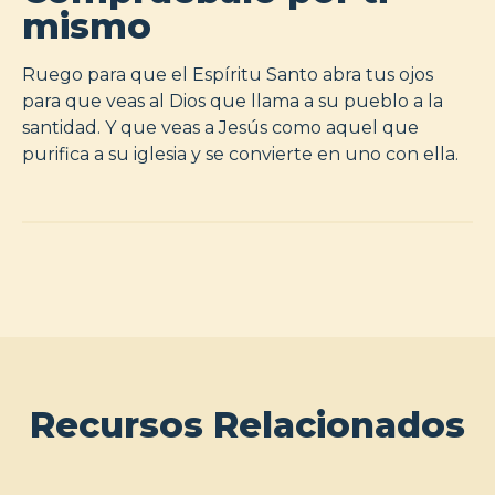
mismo
Ruego para que el Espíritu Santo abra tus ojos
para que veas al Dios que llama a su pueblo a la
santidad. Y que veas a Jesús como aquel que
purifica a su iglesia y se convierte en uno con ella.
Recursos Relacionados