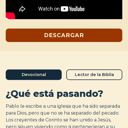
DESCARGAR
Devocional
Lector de la Biblia
¿Qué está pasando?
Pablo le escribe a una iglesia que ha sido separada
para Dios, pero que no se ha separado del pecado.
Los creyentes de Corinto se han unido a Jesús,
pero siguen viviendo como si pertenecieran a su