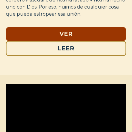
uno con Dios. Por eso, huimos de cualquier cosa
que pueda estropear esa unión.
VER
LEER