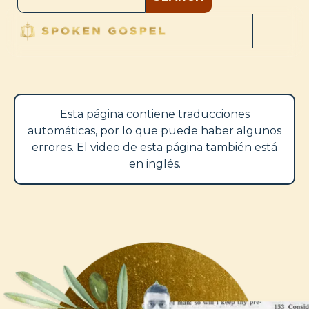
Esta página contiene traducciones
automáticas, por lo que puede haber algunos
errores. El video de esta página también está
en inglés.