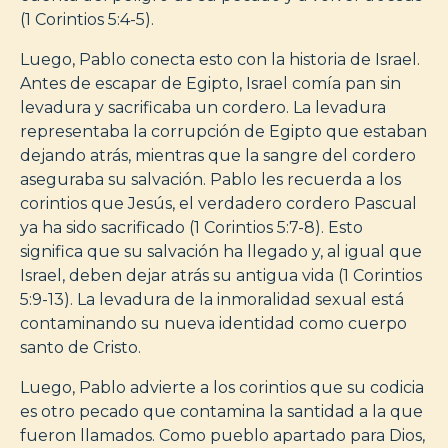
(1 Corintios 5:4-5).
Luego, Pablo conecta esto con la historia de Israel.
Antes de escapar de Egipto, Israel comía pan sin
levadura y sacrificaba un cordero. La levadura
representaba la corrupción de Egipto que estaban
dejando atrás, mientras que la sangre del cordero
aseguraba su salvación. Pablo les recuerda a los
corintios que Jesús, el verdadero cordero Pascual
ya ha sido sacrificado (1 Corintios 5:7-8). Esto
significa que su salvación ha llegado y, al igual que
Israel, deben dejar atrás su antigua vida (1 Corintios
5:9-13). La levadura de la inmoralidad sexual está
contaminando su nueva identidad como cuerpo
santo de Cristo.
Luego, Pablo advierte a los corintios que su codicia
es otro pecado que contamina la santidad a la que
fueron llamados. Como pueblo apartado para Dios,