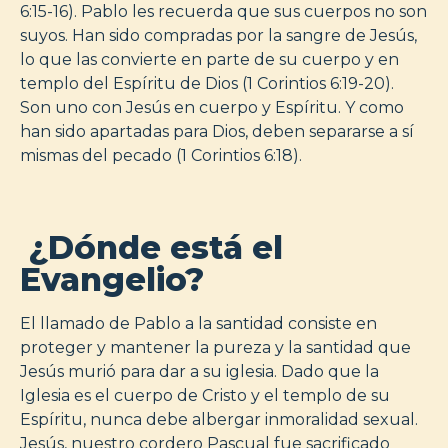
6:15-16). Pablo les recuerda que sus cuerpos no son
suyos. Han sido compradas por la sangre de Jesús,
lo que las convierte en parte de su cuerpo y en
templo del Espíritu de Dios (1 Corintios 6:19-20).
Son uno con Jesús en cuerpo y Espíritu. Y como
han sido apartadas para Dios, deben separarse a sí
mismas del pecado (1 Corintios 6:18).
¿Dónde está el
Evangelio?
El llamado de Pablo a la santidad consiste en
proteger y mantener la pureza y la santidad que
Jesús murió para dar a su iglesia. Dado que la
Iglesia es el cuerpo de Cristo y el templo de su
Espíritu, nunca debe albergar inmoralidad sexual.
Jesús, nuestro cordero Pascual fue sacrificado