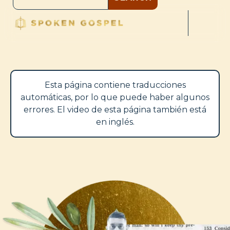
Esta página contiene traducciones
automáticas, por lo que puede haber algunos
errores. El video de esta página también está
en inglés.