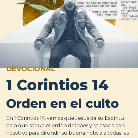
DEVOCIONAL
1 Corintios 14
Orden en el culto
En 1 Corintios 14, vemos que Jesús da su Espíritu
para que saque el orden del caos y se asocia con
nosotros para difundir su buena noticia a todas las