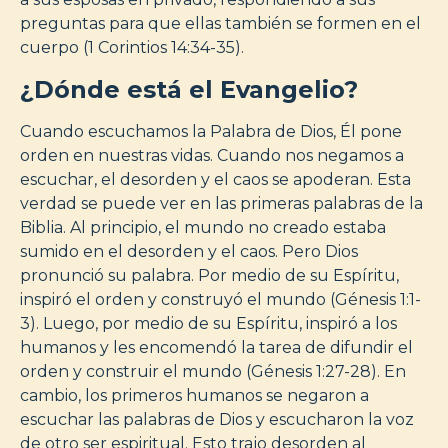
preguntas para que ellas también se formen en el
cuerpo (1 Corintios 14:34-35).
¿Dónde está el Evangelio?
Cuando escuchamos la Palabra de Dios, Él pone
orden en nuestras vidas. Cuando nos negamos a
escuchar, el desorden y el caos se apoderan. Esta
verdad se puede ver en las primeras palabras de la
Biblia. Al principio, el mundo no creado estaba
sumido en el desorden y el caos. Pero Dios
pronunció su palabra. Por medio de su Espíritu,
inspiró el orden y construyó el mundo (Génesis 1:1-
3). Luego, por medio de su Espíritu, inspiró a los
humanos y les encomendó la tarea de difundir el
orden y construir el mundo (Génesis 1:27-28). En
cambio, los primeros humanos se negaron a
escuchar las palabras de Dios y escucharon la voz
de otro ser espiritual. Esto trajo desorden al