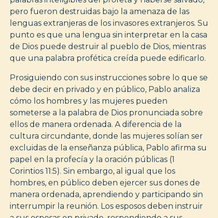
pero fueron destruidas bajo la amenaza de las
lenguas extranjeras de los invasores extranjeros. Su
punto es que una lengua sin interpretar en la casa
de Dios puede destruir al pueblo de Dios, mientras
que una palabra profética creída puede edificarlo.
Prosiguiendo con sus instrucciones sobre lo que se
debe decir en privado y en público, Pablo analiza
cómo los hombres y las mujeres pueden
someterse a la palabra de Dios pronunciada sobre
ellos de manera ordenada. A diferencia de la
cultura circundante, donde las mujeres solían ser
excluidas de la enseñanza pública, Pablo afirma su
papel en la profecía y la oración públicas (1
Corintios 11:5). Sin embargo, al igual que los
hombres, en público deben ejercer sus dones de
manera ordenada, aprendiendo y participando sin
interrumpir la reunión. Los esposos deben instruir
a sus esposas en privado, respondiendo a sus