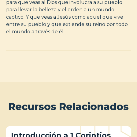
para que veas al Dios que involucra a su pueblo
para llevar la belleza y el orden a un mundo
caótico. Y que veas a Jesús como aquel que vive
entre su pueblo y que extiende su reino por todo
el mundo a través de él.
Recursos Relacionados
Introducción a 1 Corintios