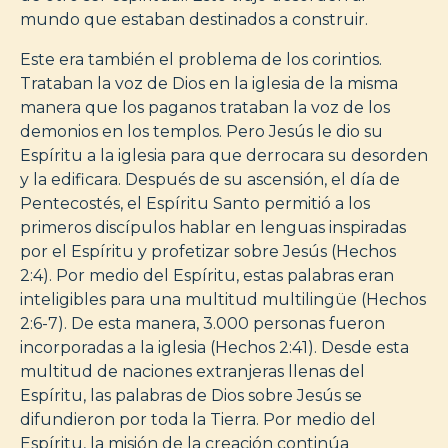
mundo que estaban destinados a construir.
Este era también el problema de los corintios.
Trataban la voz de Dios en la iglesia de la misma
manera que los paganos trataban la voz de los
demonios en los templos. Pero Jesús le dio su
Espíritu a la iglesia para que derrocara su desorden
y la edificara. Después de su ascensión, el día de
Pentecostés, el Espíritu Santo permitió a los
primeros discípulos hablar en lenguas inspiradas
por el Espíritu y profetizar sobre Jesús (Hechos
2:4). Por medio del Espíritu, estas palabras eran
inteligibles para una multitud multilingüe (Hechos
2:6-7). De esta manera, 3.000 personas fueron
incorporadas a la iglesia (Hechos 2:41). Desde esta
multitud de naciones extranjeras llenas del
Espíritu, las palabras de Dios sobre Jesús se
difundieron por toda la Tierra. Por medio del
Espíritu, la misión de la creación continúa