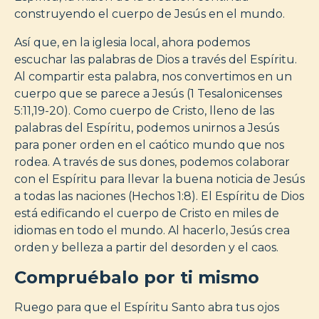
construyendo el cuerpo de Jesús en el mundo.
Así que, en la iglesia local, ahora podemos
escuchar las palabras de Dios a través del Espíritu.
Al compartir esta palabra, nos convertimos en un
cuerpo que se parece a Jesús (1 Tesalonicenses
5:11,19-20). Como cuerpo de Cristo, lleno de las
palabras del Espíritu, podemos unirnos a Jesús
para poner orden en el caótico mundo que nos
rodea. A través de sus dones, podemos colaborar
con el Espíritu para llevar la buena noticia de Jesús
a todas las naciones (Hechos 1:8). El Espíritu de Dios
está edificando el cuerpo de Cristo en miles de
idiomas en todo el mundo. Al hacerlo, Jesús crea
orden y belleza a partir del desorden y el caos.
Compruébalo por ti mismo
Ruego para que el Espíritu Santo abra tus ojos