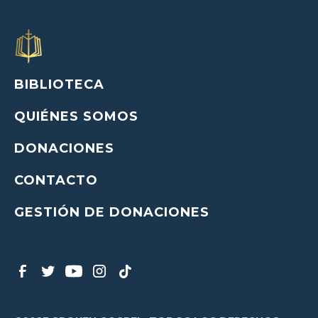
BIBLIOTECA
QUIÉNES SOMOS
DONACIONES
CONTACTO
GESTIÓN DE DONACIONES