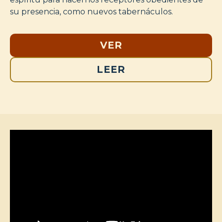
su presencia, como nuevos tabernáculos.
VER
LEER