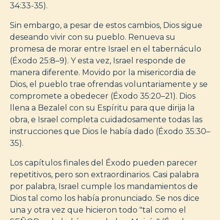
34:33-35).
Sin embargo, a pesar de estos cambios, Dios sigue
deseando vivir con su pueblo. Renueva su
promesa de morar entre Israel en el tabernáculo
(Éxodo 25:8–9). Y esta vez, Israel responde de
manera diferente. Movido por la misericordia de
Dios, el pueblo trae ofrendas voluntariamente y se
compromete a obedecer (Éxodo 35:20–21). Dios
llena a Bezalel con su Espíritu para que dirija la
obra, e Israel completa cuidadosamente todas las
instrucciones que Dios le había dado (Éxodo 35:30–
35).
Los capítulos finales del Éxodo pueden parecer
repetitivos, pero son extraordinarios. Casi palabra
por palabra, Israel cumple los mandamientos de
Dios tal como los había pronunciado. Se nos dice
una y otra vez que hicieron todo "tal como el