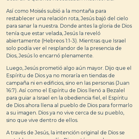
Así como Moisés subió a la montaña para
restablecer una relación rota, Jesús bajó del cielo
para sanar la nuestra. Donde antes la gloria de Dios
tenía que estar velada, Jesús la reveló
abiertamente (Hebreos 1:1-3). Mientras que Israel
solo podía ver el resplandor de la presencia de
Dios, Jesús lo encarnó plenamente.
Luego, Jesús prometió algo aún mayor. Dijo que el
Espíritu de Dios ya no moraría en tiendas de
campaña ni en edificios, sino en las personas (Juan
16:7). Así como el Espíritu de Dios llenó a Bezalel
para guiar a Israel en la obediencia fiel, el Espíritu
de Dios ahora llena al pueblo de Dios para formarlo
a su imagen. Dios ya no vive cerca de su pueblo,
sino que vive dentro de ellos.
A través de Jesús, la intención original de Dios se