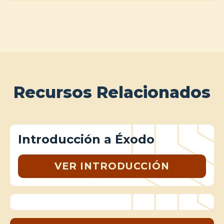
Recursos Relacionados
Introducción a Éxodo
VER INTRODUCCIÓN