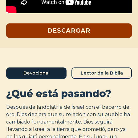
DESCARGAR
Devocional
Lector de la Biblia
¿Qué está pasando?
Después de la idolatría de Israel con el becerro de
oro, Dios declara que su relación con su pueblo ha
cambiado fundamentalmente. Dios seguirá
llevando a Israel a la tierra que prometió, pero ya
no los guiará personalmente. En su lugar, un