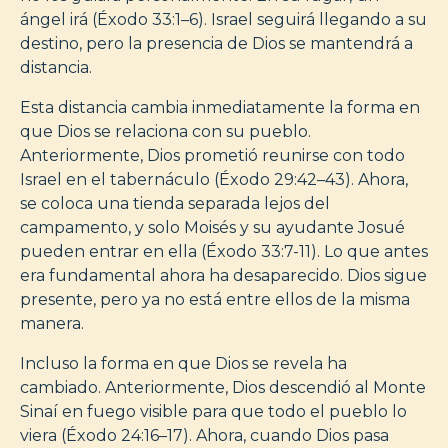
ángel irá (Éxodo 33:1–6). Israel seguirá llegando a su
destino, pero la presencia de Dios se mantendrá a
distancia.
Esta distancia cambia inmediatamente la forma en
que Dios se relaciona con su pueblo.
Anteriormente, Dios prometió reunirse con todo
Israel en el tabernáculo (Éxodo 29:42–43). Ahora,
se coloca una tienda separada lejos del
campamento, y solo Moisés y su ayudante Josué
pueden entrar en ella (Éxodo 33:7-11). Lo que antes
era fundamental ahora ha desaparecido. Dios sigue
presente, pero ya no está entre ellos de la misma
manera.
Incluso la forma en que Dios se revela ha
cambiado. Anteriormente, Dios descendió al Monte
Sinaí en fuego visible para que todo el pueblo lo
viera (Éxodo 24:16–17). Ahora, cuando Dios pasa