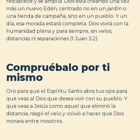
restablece y se amplía. Dios está creando una vez
más un nuevo Edén, centrado no en un jardín o
una tienda de campaña, sino en un pueblo. Y un
día, esa morada estará completa. Dios vivirá con la
humanidad plena y para siempre, sin velos,
distancias ni separaciones (1 Juan 3:2).
Compruébalo por ti
mismo
Oro para que el Espíritu Santo abra tus ojos para
que veas al Dios que desea vivir con su pueblo. Y
que veas a Jesús como aquel que eliminó la
distancia, rasgó el velo y volvió a hacer que Dios
morara entre nosotros.