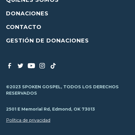
QUIÉNES SOMOS
DONACIONES
CONTACTO
GESTIÓN DE DONACIONES
©2023 SPOKEN GOSPEL, TODOS LOS DERECHOS
RESERVADOS
2501 E Memorial Rd, Edmond, OK 73013
Política de privacidad