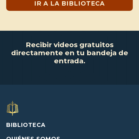
IR A LA BIBLIOTECA
Recibir videos gratuitos
directamente en tu bandeja de
entrada.
BIBLIOTECA