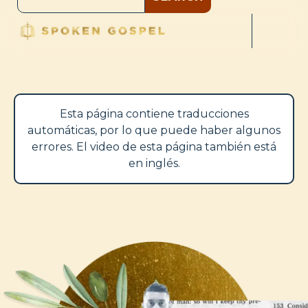
Esta página contiene traducciones
automáticas, por lo que puede haber algunos
errores. El video de esta página también está
en inglés.