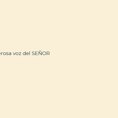
erosa voz del SEÑOR