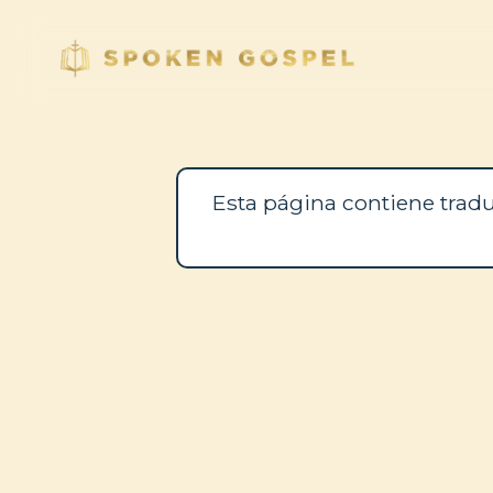
Esta página contiene tradu