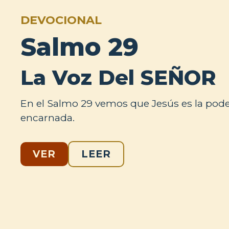
DEVOCIONAL
Salmo 29
La Voz Del SEÑOR
En el Salmo 29 vemos que Jesús es la pod
encarnada.
VER
LEER