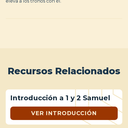
eleva a los tronos con él.
Recursos Relacionados
Introducción a 1 y 2 Samuel
VER INTRODUCCIÓN