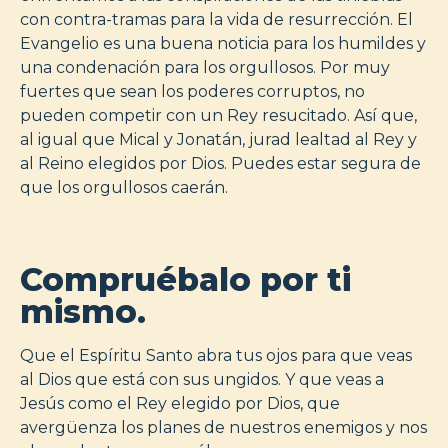
con contra-tramas para la vida de resurrección. El
Evangelio es una buena noticia para los humildes y
una condenación para los orgullosos. Por muy
fuertes que sean los poderes corruptos, no
pueden competir con un Rey resucitado. Así que,
al igual que Mical y Jonatán, jurad lealtad al Rey y
al Reino elegidos por Dios. Puedes estar segura de
que los orgullosos caerán.
Compruébalo por ti
mismo.
Que el Espíritu Santo abra tus ojos para que veas
al Dios que está con sus ungidos. Y que veas a
Jesús como el Rey elegido por Dios, que
avergüenza los planes de nuestros enemigos y nos