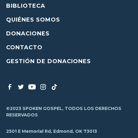
BIBLIOTECA
QUIÉNES SOMOS
DONACIONES
CONTACTO
GESTIÓN DE DONACIONES
©2023 SPOKEN GOSPEL, TODOS LOS DERECHOS
RESERVADOS
2501 E Memorial Rd, Edmond, OK 73013