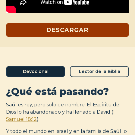
DESCARGAR
Devocional
Lector de la Biblia
¿Qué está pasando?
Saúl es rey, pero solo de nombre. El Espíritu de
Dios lo ha abandonado y ha llenado a David (
1
Samuel 18:12
).
Y todo el mundo en Israel y en la familia de Saúl lo