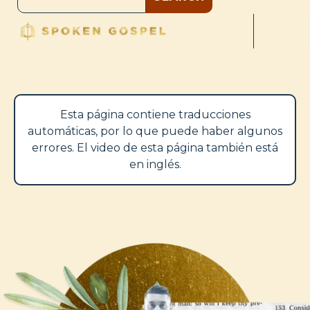
Esta página contiene traducciones
automáticas, por lo que puede haber algunos
errores. El video de esta página también está
en inglés.