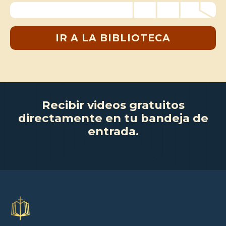
IR A LA BIBLIOTECA
Recibir videos gratuitos
directamente en tu bandeja de
entrada.