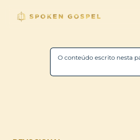
O conteúdo escrito nesta p