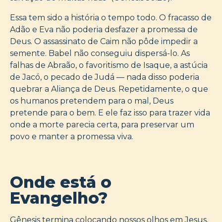
Essa tem sido a história o tempo todo. O fracasso de
Adão e Eva não poderia desfazer a promessa de
Deus. O assassinato de Caim não pôde impedir a
semente. Babel não conseguiu dispersá-lo. As
falhas de Abraão, o favoritismo de Isaque, a astúcia
de Jacó, o pecado de Judá — nada disso poderia
quebrar a Aliança de Deus. Repetidamente, o que
os humanos pretendem para o mal, Deus
pretende para o bem. E ele faz isso para trazer vida
onde a morte parecia certa, para preservar um
povo e manter a promessa viva.
Onde está o
Evangelho?
Gênesis termina colocando nossos olhos em Jesus,