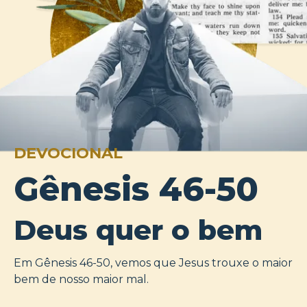
DEVOCIONAL
Gênesis 46-50
Deus quer o bem
Em Gênesis 46-50, vemos que Jesus trouxe o maior
bem de nosso maior mal.