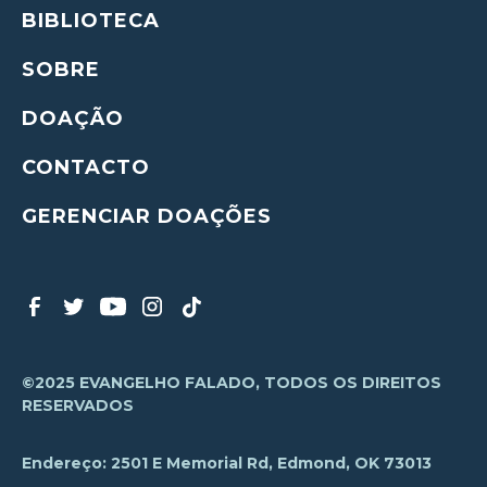
BIBLIOTECA
SOBRE
DOAÇÃO
CONTACTO
GERENCIAR DOAÇÕES
©2025 EVANGELHO FALADO, TODOS OS DIREITOS
RESERVADOS
Endereço: 2501 E Memorial Rd, Edmond, OK 73013