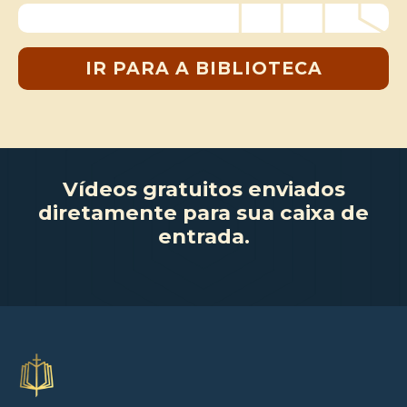
IR PARA A BIBLIOTECA
Vídeos gratuitos enviados
diretamente para sua caixa de
entrada.