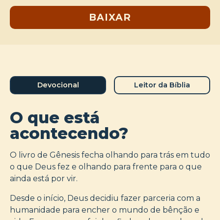
BAIXAR
Devocional
Leitor da Bíblia
O que está
acontecendo?
O livro de Gênesis fecha olhando para trás em tudo
o que Deus fez e olhando para frente para o que
ainda está por vir.
Desde o início, Deus decidiu fazer parceria com a
humanidade para encher o mundo de bênção e