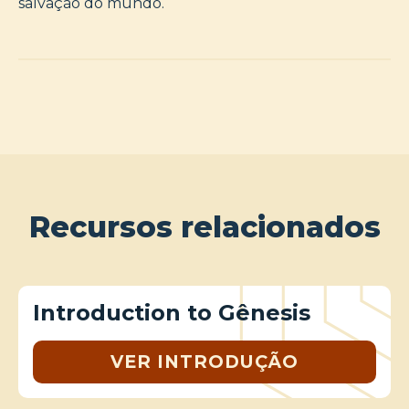
salvação do mundo.
Recursos relacionados
Introduction to Gênesis
VER INTRODUÇÃO