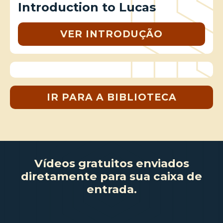
Introduction to Lucas
VER INTRODUÇÃO
IR PARA A BIBLIOTECA
Vídeos gratuitos enviados
diretamente para sua caixa de
entrada.