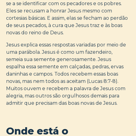
se a se identificar com os pecadores e os pobres.
Eles se recusam a honrar Jesus mesmo com
cortesias básicas. E assim, elas se fecham ao perdão
de seus pecados, à cura que Jesus traz e às boas
novas do reino de Deus.
Jesus explica essas respostas variadas por meio de
uma parábola. Jesus é como um fazendeiro,
semeia sua semente generosamente. Jesus
espalha essa semente em calçadas, pedras, ervas
daninhas e campos. Todos recebem essas boas
novas, mas nem todos as aceitam (Lucas 8:7-8).
Muitos ouvem e recebem a palavra de Jesus com
alegria, mas outros são orgulhosos demais para
admitir que precisam das boas novas de Jesus.
Onde está o