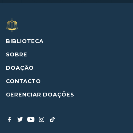
BIBLIOTECA
SOBRE
DOAÇÃO
CONTACTO
GERENCIAR DOAÇÕES