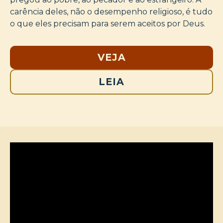
carência deles, não o desempenho religioso, é tudo
o que eles precisam para serem aceitos por Deus.
VEJA
LEIA