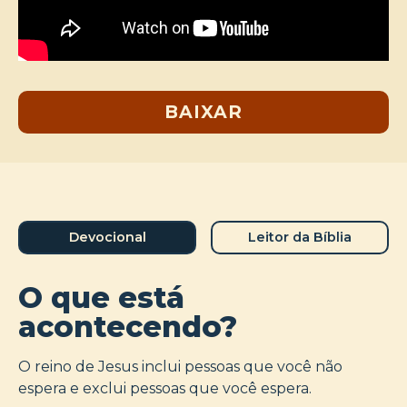
BAIXAR
Devocional
Leitor da Bíblia
O que está
acontecendo?
O reino de Jesus inclui pessoas que você não
espera e exclui pessoas que você espera.