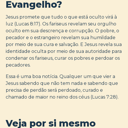
Evangelho?
Jesus promete que tudo o que está oculto virá à
luz (Lucas 8:17). Os fariseus revelam seu orgulho
oculto em sua descrença e corrupção. O pobre, o
pecador e o estrangeiro revelam sua humildade
por meio de sua cura e salvação. E Jesus revela sua
identidade oculta por meio de sua autoridade para
condenar os fariseus, curar os pobres e perdoar os
pecadores.
Essa é uma boa notícia. Qualquer um que vier a
Jesus sabendo que não tem nada e sabendo que
precisa de perdão será perdoado, curado e
chamado de maior no reino dos céus (Lucas 7:28).
Veja por si mesmo