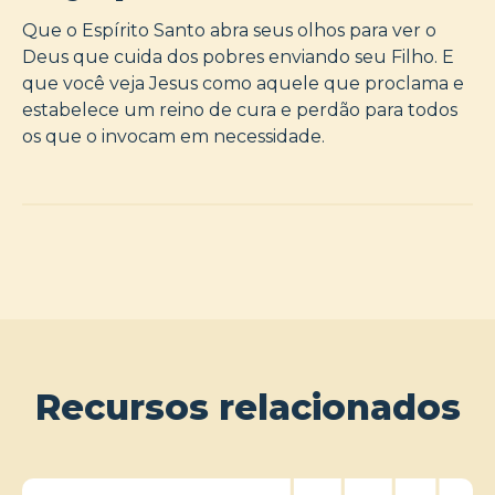
Que o Espírito Santo abra seus olhos para ver o
Deus que cuida dos pobres enviando seu Filho. E
que você veja Jesus como aquele que proclama e
estabelece um reino de cura e perdão para todos
os que o invocam em necessidade.
Recursos relacionados