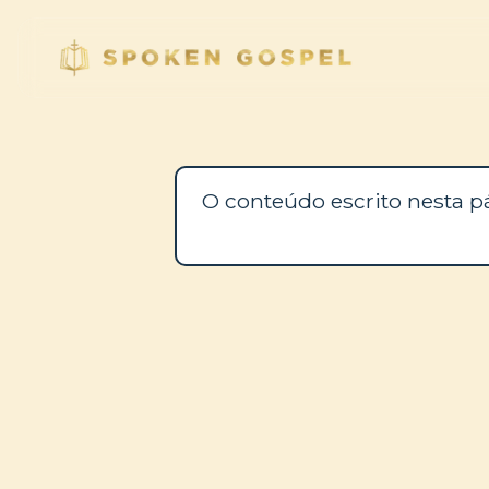
O conteúdo escrito nesta p