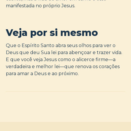
manifestada no próprio Jesus.
Veja por si mesmo
Que o Espírito Santo abra seus olhos para ver o
Deus que deu Sua lei para abençoar e trazer vida.
E que você veja Jesus como o alicerce firme—a
verdadeira e melhor lei—que renova os corações
para amar a Deus e ao próximo.