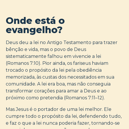
Onde está o
evangelho?
Deus deu a lei no Antigo Testamento para trazer
bênção e vida, mas o povo de Deus
sistematicamente falhou em vivencie a lei
(Romanos 7:10). Pior ainda, os fariseus haviam
trocado o propósito da lei pela obediência
memorizada, às custas dos necessitados em sua
comunidade. A lei era boa, mas não conseguia
transformar corações para amar a Deus e ao
próximo como pretendia (Romanos 7:11–12).
Mas Jesus é o portador de uma lei melhor. Ele
cumpre todo o propósito da lei, defendendo tudo,
e faz o que a lei nunca poderia fazer, tornando-se