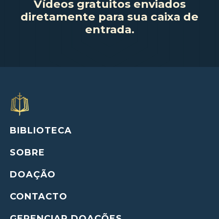
Vídeos gratuitos enviados
diretamente para sua caixa de
entrada.
BIBLIOTECA
SOBRE
DOAÇÃO
CONTACTO
GERENCIAR DOAÇÕES