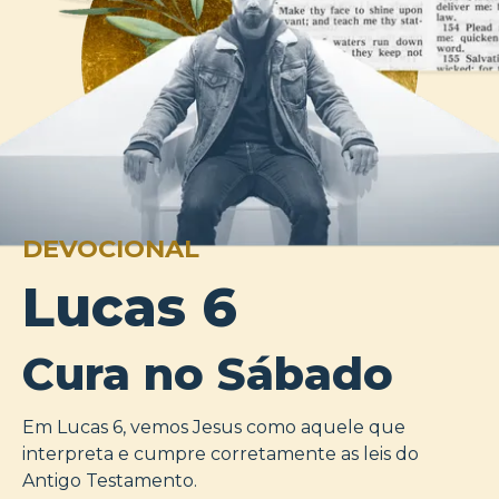
DEVOCIONAL
Lucas 6
Cura no Sábado
Em Lucas 6, vemos Jesus como aquele que
interpreta e cumpre corretamente as leis do
Antigo Testamento.