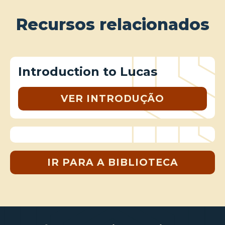
Recursos relacionados
Introduction to Lucas
VER INTRODUÇÃO
IR PARA A BIBLIOTECA