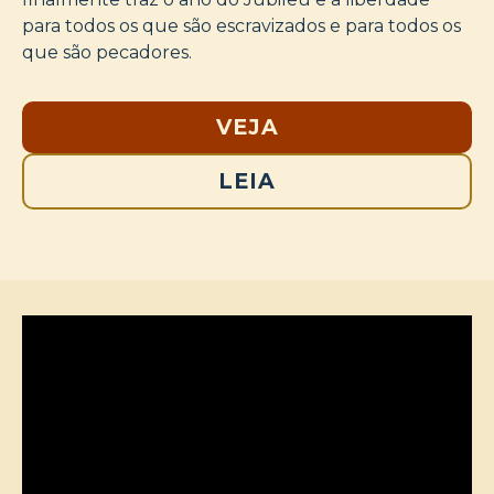
para todos os que são escravizados e para todos os
que são pecadores.
VEJA
LEIA