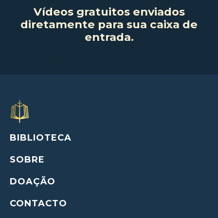
Vídeos gratuitos enviados
diretamente para sua caixa de
entrada.
BIBLIOTECA
SOBRE
DOAÇÃO
CONTACTO