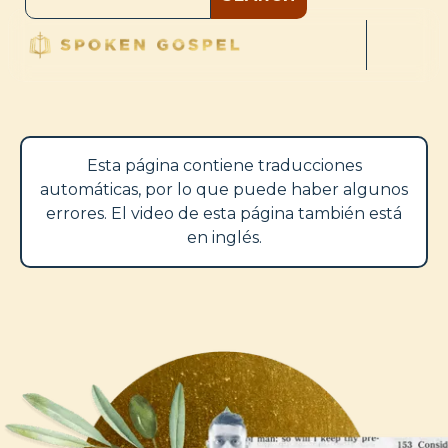
Esta página contiene traducciones
automáticas, por lo que puede haber algunos
errores. El video de esta página también está
en inglés.