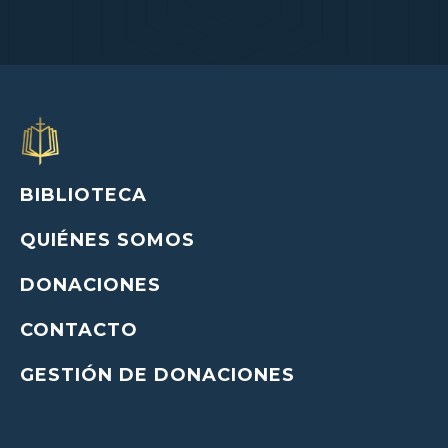
BIBLIOTECA
QUIÉNES SOMOS
DONACIONES
CONTACTO
GESTIÓN DE DONACIONES