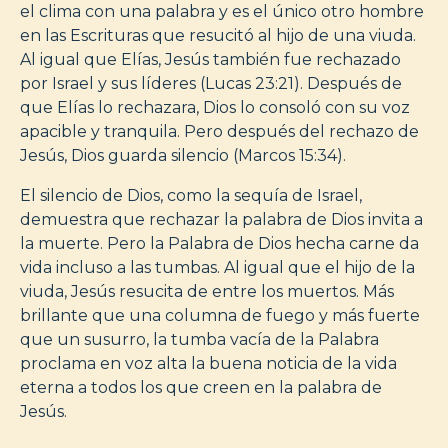
el clima con una palabra y es el único otro hombre
en las Escrituras que resucitó al hijo de una viuda.
Al igual que Elías, Jesús también fue rechazado
por Israel y sus líderes (Lucas 23:21). Después de
que Elías lo rechazara, Dios lo consoló con su voz
apacible y tranquila. Pero después del rechazo de
Jesús, Dios guarda silencio (Marcos 15:34).
El silencio de Dios, como la sequía de Israel,
demuestra que rechazar la palabra de Dios invita a
la muerte. Pero la Palabra de Dios hecha carne da
vida incluso a las tumbas. Al igual que el hijo de la
viuda, Jesús resucita de entre los muertos. Más
brillante que una columna de fuego y más fuerte
que un susurro, la tumba vacía de la Palabra
proclama en voz alta la buena noticia de la vida
eterna a todos los que creen en la palabra de
Jesús.