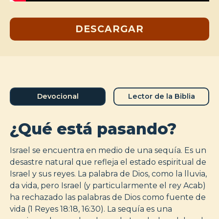
DESCARGAR
Devocional
Lector de la Biblia
¿Qué está pasando?
Israel se encuentra en medio de una sequía. Es un
desastre natural que refleja el estado espiritual de
Israel y sus reyes. La palabra de Dios, como la lluvia,
da vida, pero Israel (y particularmente el rey Acab)
ha rechazado las palabras de Dios como fuente de
vida (1 Reyes 18:18, 16:30). La sequía es una