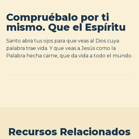
Compruébalo por ti
mismo. Que el Espíritu
Santo abra tus ojos para que veas al Dios cuya
palabra trae vida. Y que veas a Jesús como la
Palabra hecha carne, que da vida a todo el mundo.
Recursos Relacionados