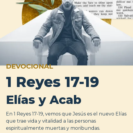
DEVOCIONAL
1 Reyes 17-19
Elías y Acab
En 1 Reyes 17-19, vemos que Jesús es el nuevo Elías
que trae vida y vitalidad a las personas
espiritualmente muertas y moribundas.