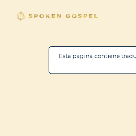
Esta página contiene tradu