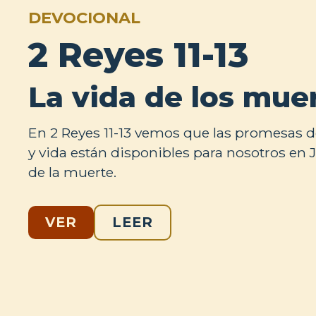
DEVOCIONAL
2 Reyes 11-13
La vida de los mue
En 2 Reyes 11-13 vemos que las promesas d
y vida están disponibles para nosotros en 
de la muerte.
VER
LEER