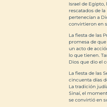
Israel de Egipto
rescatados de la
pertenecían a Di
convirtieron en 
La fiesta de las 
promesa de que v
un acto de acció
lo que tienen. Ta
Dios que dio el c
La fiesta de las
cincuenta días d
La tradición judí
Sinaí, el momento
se convirtió en 