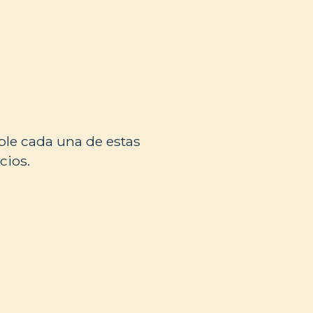
le cada una de estas
cios.