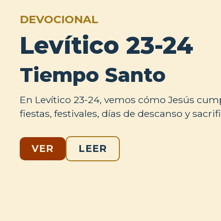
DEVOCIONAL
Levítico 23-24
Tiempo Santo
En Levítico 23-24, vemos cómo Jesús cump
fiestas, festivales, días de descanso y sacrifi
VER
LEER