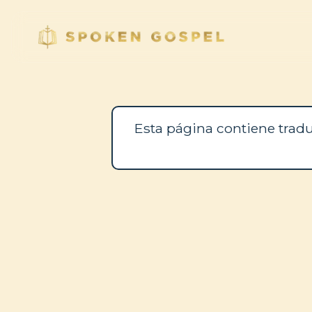
Esta página contiene tradu