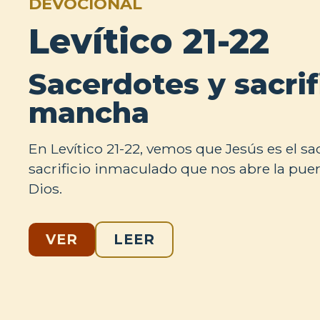
DEVOCIONAL
Levítico 21-22
Sacerdotes y sacrif
mancha
En Levítico 21-22, vemos que Jesús es el sa
sacrificio inmaculado que nos abre la puer
Dios.
VER
LEER