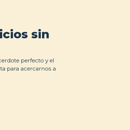
icios sin
cerdote perfecto y el
ta para acercarnos a