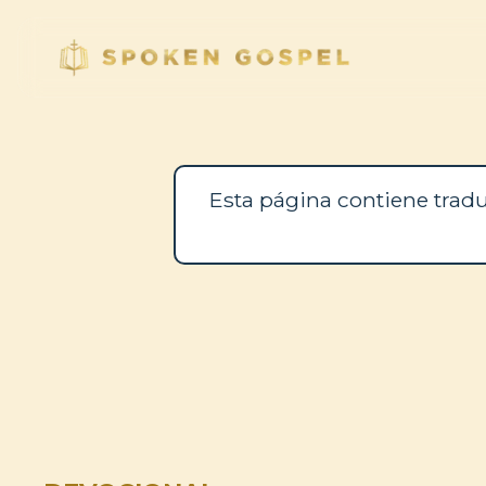
Esta página contiene tradu