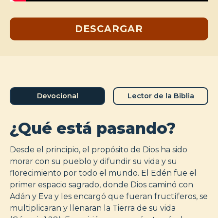
DESCARGAR
Devocional
Lector de la Biblia
¿Qué está pasando?
Desde el principio, el propósito de Dios ha sido
morar con su pueblo y difundir su vida y su
florecimiento por todo el mundo. El Edén fue el
primer espacio sagrado, donde Dios caminó con
Adán y Eva y les encargó que fueran fructíferos, se
multiplicaran y llenaran la Tierra de su vida