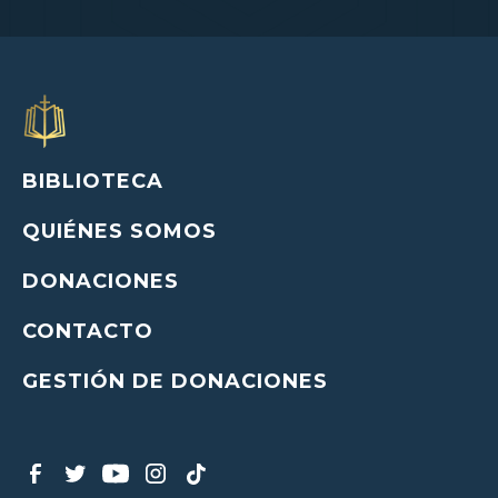
BIBLIOTECA
QUIÉNES SOMOS
DONACIONES
CONTACTO
GESTIÓN DE DONACIONES