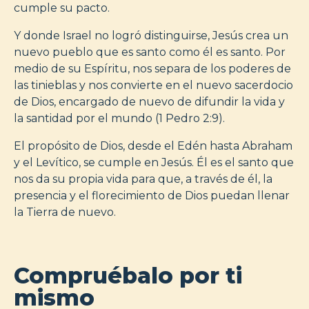
cumple su pacto.
Y donde Israel no logró distinguirse, Jesús crea un
nuevo pueblo que es santo como él es santo. Por
medio de su Espíritu, nos separa de los poderes de
las tinieblas y nos convierte en el nuevo sacerdocio
de Dios, encargado de nuevo de difundir la vida y
la santidad por el mundo (1 Pedro 2:9).
El propósito de Dios, desde el Edén hasta Abraham
y el Levítico, se cumple en Jesús. Él es el santo que
nos da su propia vida para que, a través de él, la
presencia y el florecimiento de Dios puedan llenar
la Tierra de nuevo.
Compruébalo por ti
mismo