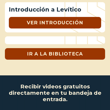
Introducción a Levítico
VER INTRODUCCIÓN
IR A LA BIBLIOTECA
Recibir videos gratuitos
directamente en tu bandeja de
entrada.