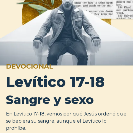
DEVOCIONAL
Levítico 17-18
Sangre y sexo
En Levítico 17-18, vemos por qué Jesús ordenó que
se bebiera su sangre, aunque el Levítico lo
prohíbe.