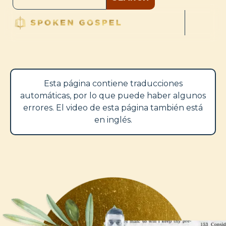
Esta página contiene traducciones
automáticas, por lo que puede haber algunos
errores. El video de esta página también está
en inglés.