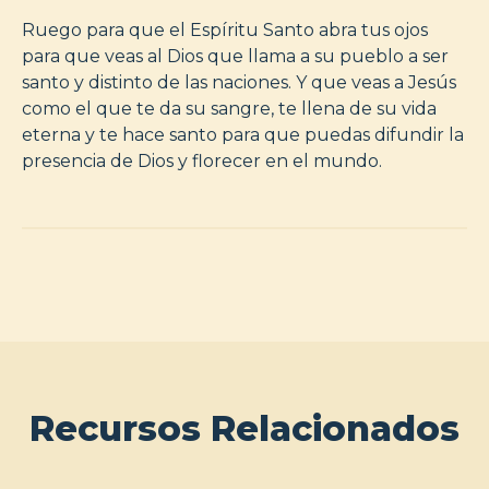
Ruego para que el Espíritu Santo abra tus ojos
para que veas al Dios que llama a su pueblo a ser
santo y distinto de las naciones. Y que veas a Jesús
como el que te da su sangre, te llena de su vida
eterna y te hace santo para que puedas difundir la
presencia de Dios y florecer en el mundo.
Recursos Relacionados