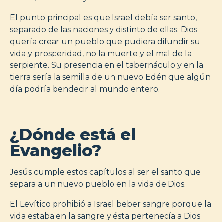
El punto principal es que Israel debía ser santo,
separado de las naciones y distinto de ellas. Dios
quería crear un pueblo que pudiera difundir su
vida y prosperidad, no la muerte y el mal de la
serpiente. Su presencia en el tabernáculo y en la
tierra sería la semilla de un nuevo Edén que algún
día podría bendecir al mundo entero.
¿Dónde está el
Evangelio?
Jesús cumple estos capítulos al ser el santo que
separa a un nuevo pueblo en la vida de Dios.
El Levítico prohibió a Israel beber sangre porque la
vida estaba en la sangre y ésta pertenecía a Dios