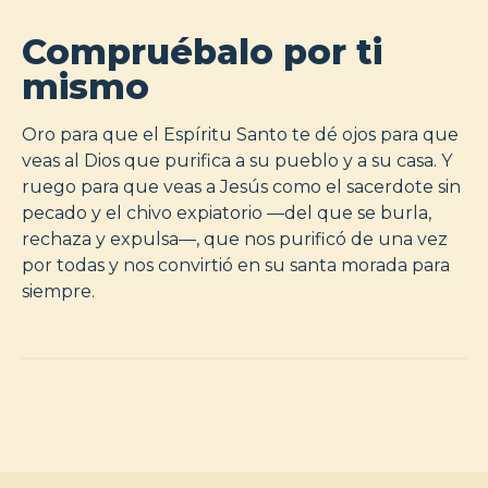
Compruébalo por ti
mismo
Oro para que el Espíritu Santo te dé ojos para que
veas al Dios que purifica a su pueblo y a su casa. Y
ruego para que veas a Jesús como el sacerdote sin
pecado y el chivo expiatorio —del que se burla,
rechaza y expulsa—, que nos purificó de una vez
por todas y nos convirtió en su santa morada para
siempre.