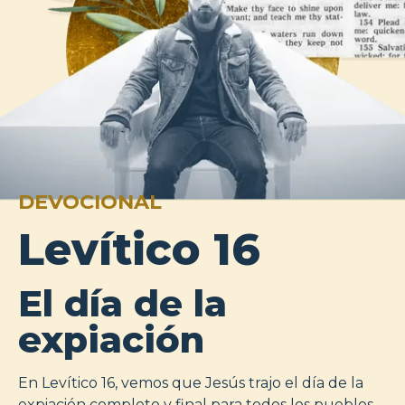
DEVOCIONAL
Levítico 16
El día de la
expiación
En Levítico 16, vemos que Jesús trajo el día de la
expiación completo y final para todos los pueblos