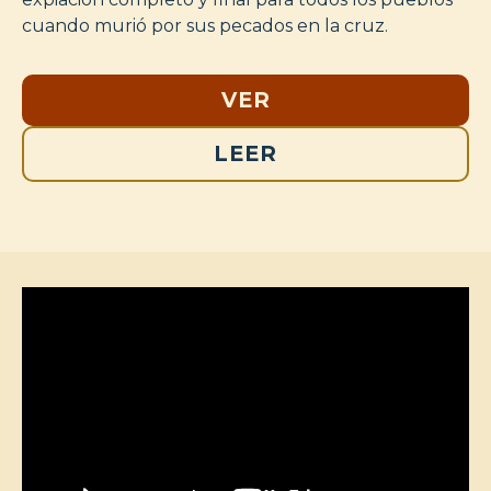
cuando murió por sus pecados en la cruz.
VER
LEER