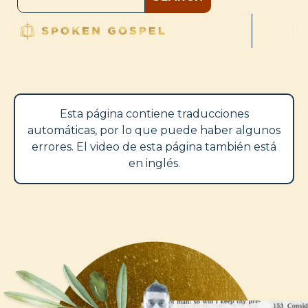
Esta página contiene traducciones
automáticas, por lo que puede haber algunos
errores. El video de esta página también está
en inglés.