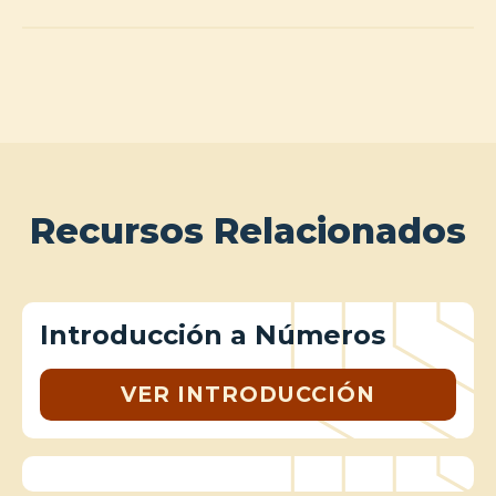
Recursos Relacionados
Introducción a Números
VER INTRODUCCIÓN