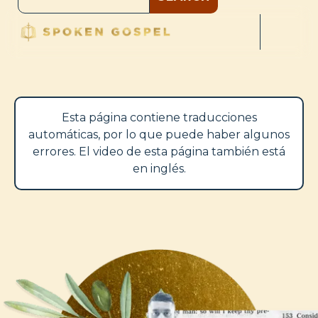
Esta página contiene traducciones
automáticas, por lo que puede haber algunos
errores. El video de esta página también está
en inglés.