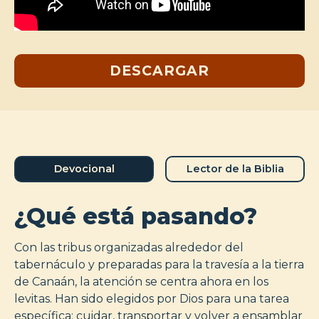
DESCARGAR
Devocional
Lector de la Biblia
¿Qué está pasando?
Con las tribus organizadas alrededor del
tabernáculo y preparadas para la travesía a la tierra
de Canaán, la atención se centra ahora en los
levitas. Han sido elegidos por Dios para una tarea
específica: cuidar, transportar y volver a ensamblar