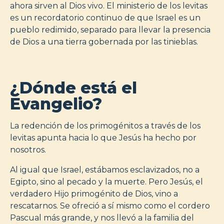
ahora sirven al Dios vivo. El ministerio de los levitas
es un recordatorio continuo de que Israel es un
pueblo redimido, separado para llevar la presencia
de Dios a una tierra gobernada por las tinieblas.
¿Dónde está el
Evangelio?
La redención de los primogénitos a través de los
levitas apunta hacia lo que Jesús ha hecho por
nosotros.
Al igual que Israel, estábamos esclavizados, no a
Egipto, sino al pecado y la muerte. Pero Jesús, el
verdadero Hijo primogénito de Dios, vino a
rescatarnos. Se ofreció a sí mismo como el cordero
Pascual más grande, y nos llevó a la familia del