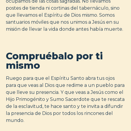
ocupamos de las cosas sagradas. No llevamos
postes de tienda ni cortinas del tabernáculo, sino
que llevamos el Espíritu de Dios mismo. Somos
santuarios móviles que nos unimos a Jesús en su
misión de llevar la vida donde antes había muerte.
Compruébalo por ti
mismo
Ruego para que el Espíritu Santo abra tus ojos
para que veas al Dios que redime a un pueblo para
que lleve su presencia. Y que veas a Jesús como el
Hijo Primogénito y Sumo Sacerdote que te rescata
de la esclavitud, te hace santo y te invita a difundir
la presencia de Dios por todos los rincones del
mundo.