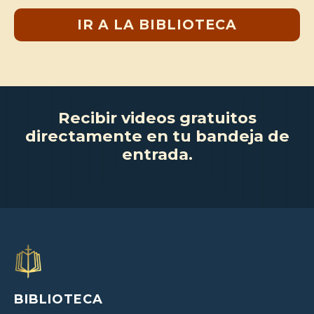
IR A LA BIBLIOTECA
Recibir videos gratuitos
directamente en tu bandeja de
entrada.
BIBLIOTECA