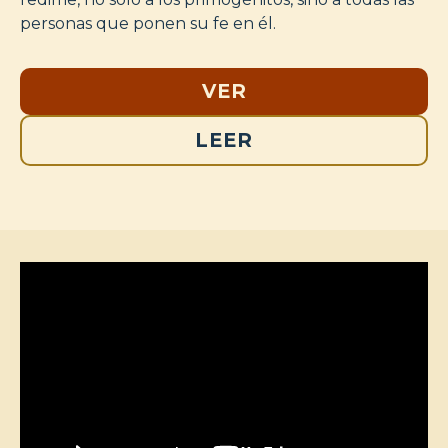
personas que ponen su fe en él.
VER
LEER