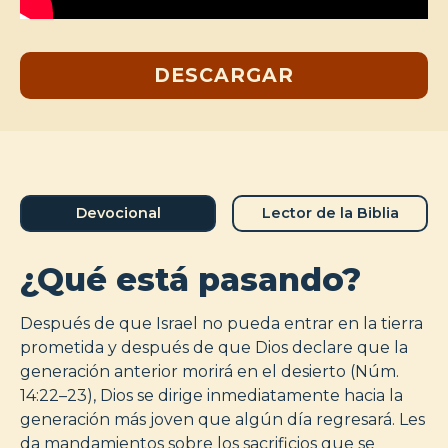
DESCARGAR
Devocional
Lector de la Biblia
¿Qué está pasando?
Después de que Israel no pueda entrar en la tierra
prometida y después de que Dios declare que la
generación anterior morirá en el desierto (Núm.
14:22–23), Dios se dirige inmediatamente hacia la
generación más joven que algún día regresará. Les
da mandamientos sobre los sacrificios que se