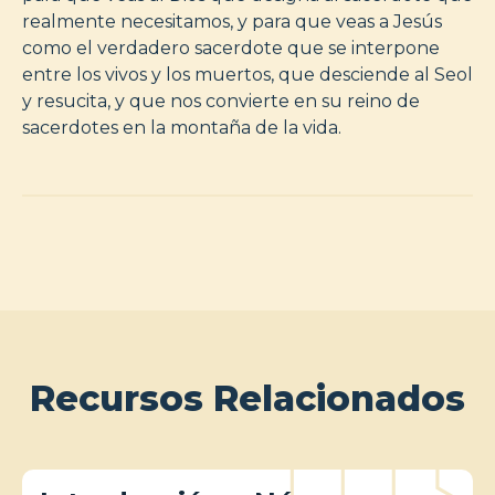
realmente necesitamos, y para que veas a Jesús
como el verdadero sacerdote que se interpone
entre los vivos y los muertos, que desciende al Seol
y resucita, y que nos convierte en su reino de
sacerdotes en la montaña de la vida.
Recursos Relacionados