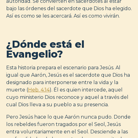
autoridad. Se convierten en sacerdotes al estar
bajo las órdenes del sacerdote que Dios ha elegido.
Así es como se les acercará. Así es como vivirán.
¿Dónde está el
Evangelio?
Esta historia prepara el escenario para Jesús. Al
igual que Aarón, Jesús es el sacerdote que Dios ha
designado para interponerse entre la vida y la
muerte (
Heb. 4:14
). Él es quien intercede, aquel
cuyo ministerio Dios reconoce y aquel a través del
cual Dios lleva a su pueblo a su presencia.
Pero Jesús hace lo que Aarón nunca pudo. Donde
los rebeldes fueron tragados por el Seol, Jesús
entra voluntariamente en el Seol. Desciende a las