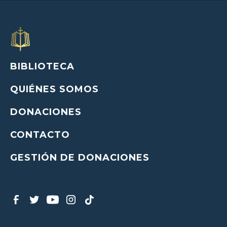
BIBLIOTECA
QUIÉNES SOMOS
DONACIONES
CONTACTO
GESTIÓN DE DONACIONES