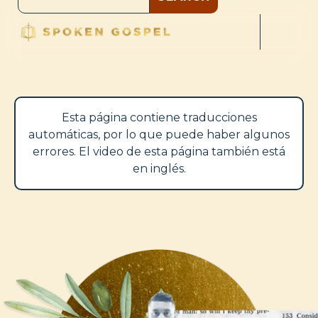
Esta página contiene traducciones
automáticas, por lo que puede haber algunos
errores. El video de esta página también está
en inglés.