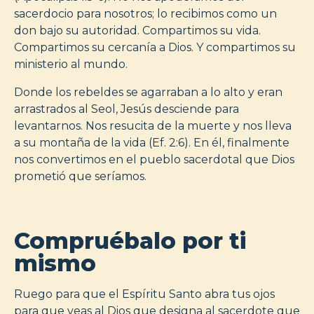
sacerdocio para nosotros; lo recibimos como un
don bajo su autoridad. Compartimos su vida.
Compartimos su cercanía a Dios. Y compartimos su
ministerio al mundo.
Donde los rebeldes se agarraban a lo alto y eran
arrastrados al Seol, Jesús desciende para
levantarnos. Nos resucita de la muerte y nos lleva
a su montaña de la vida (Ef. 2:6). En él, finalmente
nos convertimos en el pueblo sacerdotal que Dios
prometió que seríamos.
Compruébalo por ti
mismo
Ruego para que el Espíritu Santo abra tus ojos
para que veas al Dios que designa al sacerdote que