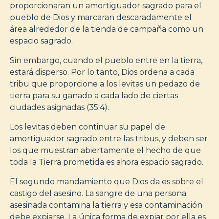
proporcionaran un amortiguador sagrado para el
pueblo de Dios y marcaran descaradamente el
área alrededor de la tienda de campaña como un
espacio sagrado.
Sin embargo, cuando el pueblo entre en la tierra,
estará disperso. Por lo tanto, Dios ordena a cada
tribu que proporcione a los levitas un pedazo de
tierra para su ganado a cada lado de ciertas
ciudades asignadas (35:4).
Los levitas deben continuar su papel de
amortiguador sagrado entre las tribus, y deben ser
los que muestran abiertamente el hecho de que
toda la Tierra prometida es ahora espacio sagrado.
El segundo mandamiento que Dios da es sobre el
castigo del asesino. La sangre de una persona
asesinada contamina la tierra y esa contaminación
debe expiarse. La única forma de expiar por ella es