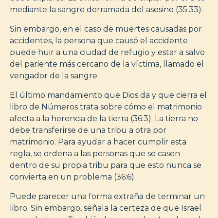
mediante la sangre derramada del asesino (35:33).
Sin embargo, en el caso de muertes causadas por
accidentes, la persona que causó el accidente
puede huir a una ciudad de refugio y estar a salvo
del pariente más cercano de la víctima, llamado el
vengador de la sangre.
El último mandamiento que Dios da y que cierra el
libro de Números trata sobre cómo el matrimonio
afecta a la herencia de la tierra (36:3). La tierra no
debe transferirse de una tribu a otra por
matrimonio. Para ayudar a hacer cumplir esta
regla, se ordena a las personas que se casen
dentro de su propia tribu para que esto nunca se
convierta en un problema (36:6).
Puede parecer una forma extraña de terminar un
libro. Sin embargo, señala la certeza de que Israel