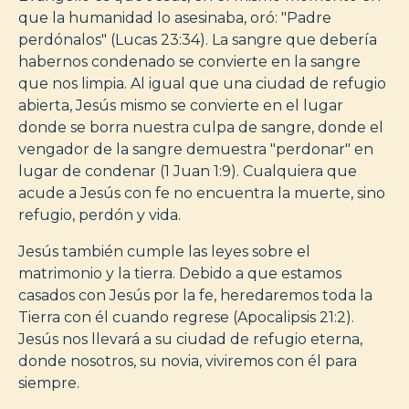
que la humanidad lo asesinaba, oró: "Padre
perdónalos" (Lucas 23:34). La sangre que debería
habernos condenado se convierte en la sangre
que nos limpia. Al igual que una ciudad de refugio
abierta, Jesús mismo se convierte en el lugar
donde se borra nuestra culpa de sangre, donde el
vengador de la sangre demuestra "perdonar" en
lugar de condenar (1 Juan 1:9). Cualquiera que
acude a Jesús con fe no encuentra la muerte, sino
refugio, perdón y vida.
Jesús también cumple las leyes sobre el
matrimonio y la tierra. Debido a que estamos
casados con Jesús por la fe, heredaremos toda la
Tierra con él cuando regrese (Apocalipsis 21:2).
Jesús nos llevará a su ciudad de refugio eterna,
donde nosotros, su novia, viviremos con él para
siempre.