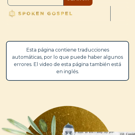
Esta página contiene traducciones
automáticas, por lo que puede haber algunos
errores. El video de esta página también está
en inglés.