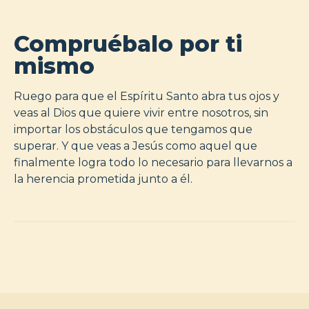
Compruébalo por ti
mismo
Ruego para que el Espíritu Santo abra tus ojos y
veas al Dios que quiere vivir entre nosotros, sin
importar los obstáculos que tengamos que
superar. Y que veas a Jesús como aquel que
finalmente logra todo lo necesario para llevarnos a
la herencia prometida junto a él.