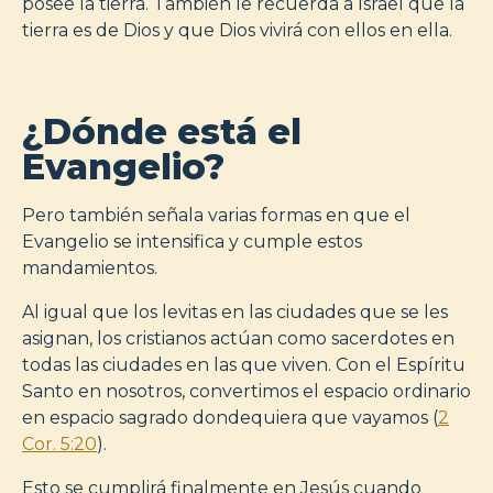
posee la tierra. También le recuerda a Israel que la
tierra es de Dios y que Dios vivirá con ellos en ella.
¿Dónde está el
Evangelio?
Pero también señala varias formas en que el
Evangelio se intensifica y cumple estos
mandamientos.
Al igual que los levitas en las ciudades que se les
asignan, los cristianos actúan como sacerdotes en
todas las ciudades en las que viven. Con el Espíritu
Santo en nosotros, convertimos el espacio ordinario
en espacio sagrado dondequiera que vayamos (
2
Cor. 5:20
).
Esto se cumplirá finalmente en Jesús cuando