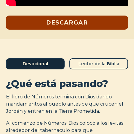
DESCARGAR
Devocional
Lector de la Biblia
¿Qué está pasando?
El libro de Números termina con Dios dando
mandamientos al pueblo antes de que crucen el
Jordán y entren en la Tierra Prometida.
Al comienzo de Números, Dios colocó a los levitas
alrededor del tabernáculo para que