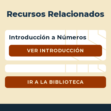
Recursos Relacionados
Introducción a Números
VER INTRODUCCIÓN
IR A LA BIBLIOTECA