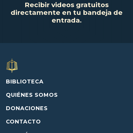
Recibir videos gratuitos
directamente en tu bandeja de
entrada.
BIBLIOTECA
QUIÉNES SOMOS
DONACIONES
CONTACTO