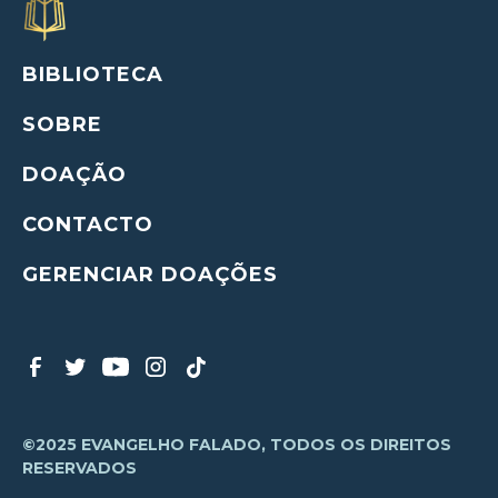
BIBLIOTECA
SOBRE
DOAÇÃO
CONTACTO
GERENCIAR DOAÇÕES
©2025 EVANGELHO FALADO, TODOS OS DIREITOS
RESERVADOS