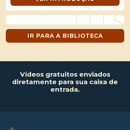
IR PARA A BIBLIOTECA
Vídeos gratuitos enviados
diretamente para sua caixa de
entrada.