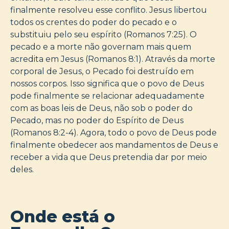
finalmente resolveu esse conflito. Jesus libertou
todos os crentes do poder do pecado e o
substituiu pelo seu espírito (Romanos 7:25). O
pecado e a morte não governam mais quem
acredita em Jesus (Romanos 8:1). Através da morte
corporal de Jesus, o Pecado foi destruído em
nossos corpos. Isso significa que o povo de Deus
pode finalmente se relacionar adequadamente
com as boas leis de Deus, não sob o poder do
Pecado, mas no poder do Espírito de Deus
(Romanos 8:2-4). Agora, todo o povo de Deus pode
finalmente obedecer aos mandamentos de Deus e
receber a vida que Deus pretendia dar por meio
deles.
Onde está o