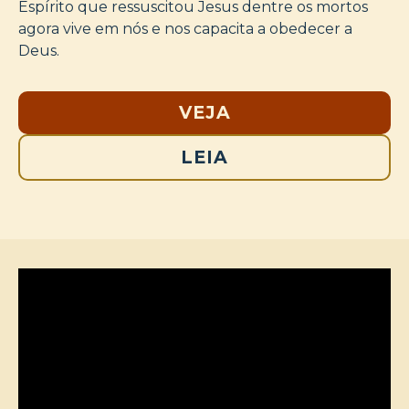
Espírito que ressuscitou Jesus dentre os mortos
agora vive em nós e nos capacita a obedecer a
Deus.
VEJA
LEIA