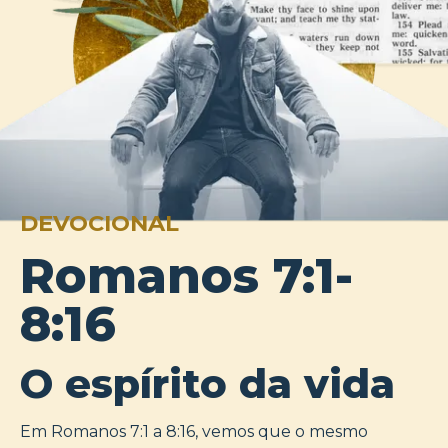
DEVOCIONAL
Romanos 7:1-
8:16
O espírito da vida
Em Romanos 7:1 a 8:16, vemos que o mesmo