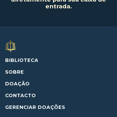
entrada.
BIBLIOTECA
SOBRE
DOAÇÃO
CONTACTO
GERENCIAR DOAÇÕES