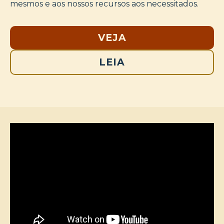
mesmos e aos nossos recursos aos necessitados.
VEJA
LEIA