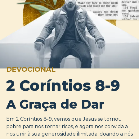
DEVOCIONAL
2 Coríntios 8-9
A Graça de Dar
Em 2 Coríntios 8-9, vemos que Jesus se tornou
pobre para nos tornar ricos, e agora nos convida a
nos unir à sua generosidade ilimitada, doando a nós