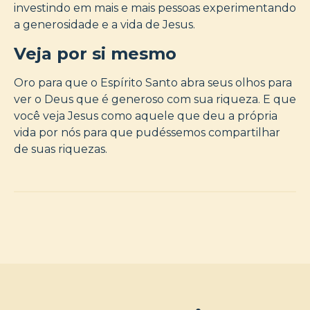
investindo em mais e mais pessoas experimentando
a generosidade e a vida de Jesus.
Veja por si mesmo
Oro para que o Espírito Santo abra seus olhos para
ver o Deus que é generoso com sua riqueza. E que
você veja Jesus como aquele que deu a própria
vida por nós para que pudéssemos compartilhar
de suas riquezas.