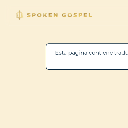
Esta página contiene tradu