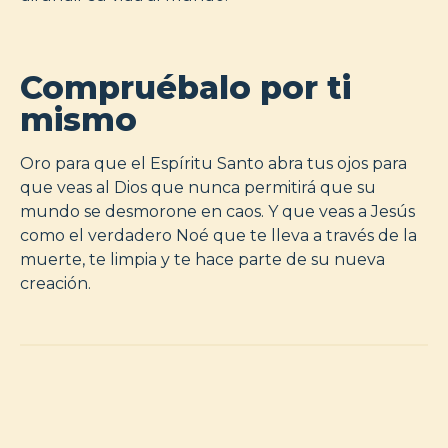
Compruébalo por ti
mismo
Oro para que el Espíritu Santo abra tus ojos para
que veas al Dios que nunca permitirá que su
mundo se desmorone en caos. Y que veas a Jesús
como el verdadero Noé que te lleva a través de la
muerte, te limpia y te hace parte de su nueva
creación.