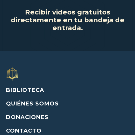
Recibir videos gratuitos
directamente en tu bandeja de
entrada.
BIBLIOTECA
QUIÉNES SOMOS
DONACIONES
CONTACTO