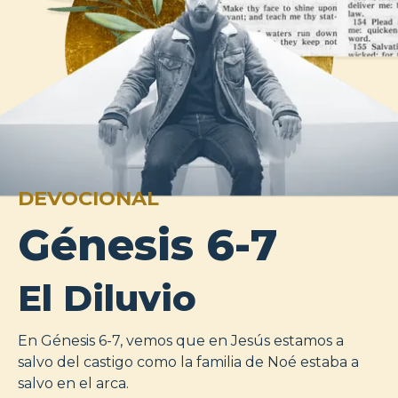
DEVOCIONAL
Génesis 6-7
El Diluvio
En Génesis 6-7, vemos que en Jesús estamos a
salvo del castigo como la familia de Noé estaba a
salvo en el arca.