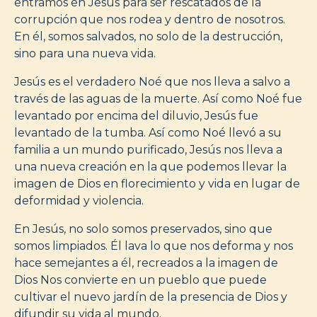
entramos en Jesús para ser rescatados de la
corrupción que nos rodea y dentro de nosotros.
En él, somos salvados, no solo de la destrucción,
sino para una nueva vida.
Jesús es el verdadero Noé que nos lleva a salvo a
través de las aguas de la muerte. Así como Noé fue
levantado por encima del diluvio, Jesús fue
levantado de la tumba. Así como Noé llevó a su
familia a un mundo purificado, Jesús nos lleva a
una nueva creación en la que podemos llevar la
imagen de Dios en florecimiento y vida en lugar de
deformidad y violencia.
En Jesús, no solo somos preservados, sino que
somos limpiados. Él lava lo que nos deforma y nos
hace semejantes a él, recreados a la imagen de
Dios Nos convierte en un pueblo que puede
cultivar el nuevo jardín de la presencia de Dios y
difundir su vida al mundo.