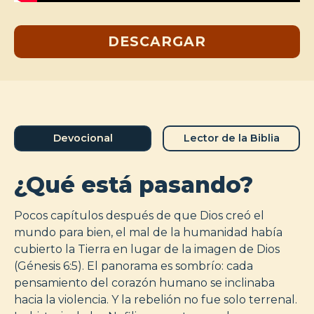
DESCARGAR
Devocional
Lector de la Biblia
¿Qué está pasando?
Pocos capítulos después de que Dios creó el
mundo para bien, el mal de la humanidad había
cubierto la Tierra en lugar de la imagen de Dios
(Génesis 6:5). El panorama es sombrío: cada
pensamiento del corazón humano se inclinaba
hacia la violencia. Y la rebelión no fue solo terrenal.