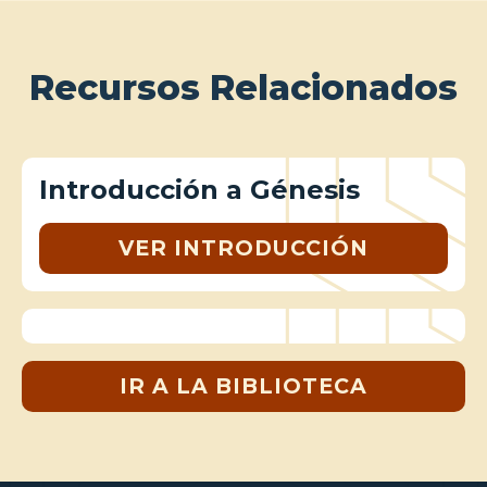
Recursos Relacionados
Introducción a Génesis
VER INTRODUCCIÓN
IR A LA BIBLIOTECA