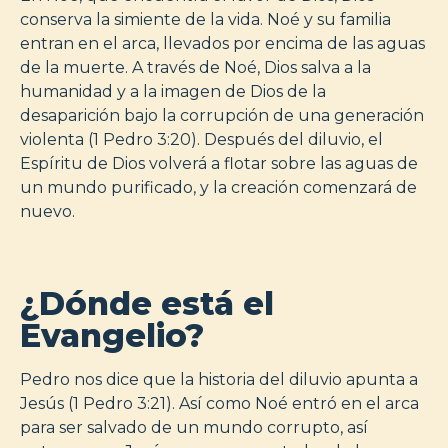
conserva la simiente de la vida. Noé y su familia
entran en el arca, llevados por encima de las aguas
de la muerte. A través de Noé, Dios salva a la
humanidad y a la imagen de Dios de la
desaparición bajo la corrupción de una generación
violenta (1 Pedro 3:20). Después del diluvio, el
Espíritu de Dios volverá a flotar sobre las aguas de
un mundo purificado, y la creación comenzará de
nuevo.
¿Dónde está el
Evangelio?
Pedro nos dice que la historia del diluvio apunta a
Jesús (1 Pedro 3:21). Así como Noé entró en el arca
para ser salvado de un mundo corrupto, así