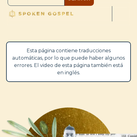
Esta página contiene traducciones
automáticas, por lo que puede haber algunos
errores. El video de esta página también está
en inglés.