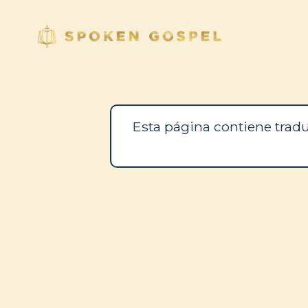
Esta página contiene tradu