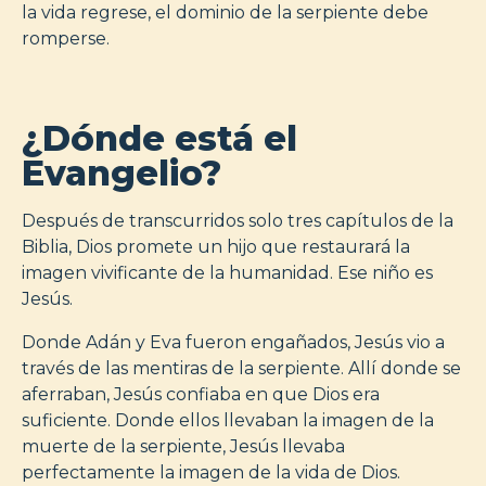
la vida regrese, el dominio de la serpiente debe
romperse.
¿Dónde está el
Evangelio?
Después de transcurridos solo tres capítulos de la
Biblia, Dios promete un hijo que restaurará la
imagen vivificante de la humanidad. Ese niño es
Jesús.
Donde Adán y Eva fueron engañados, Jesús vio a
través de las mentiras de la serpiente. Allí donde se
aferraban, Jesús confiaba en que Dios era
suficiente. Donde ellos llevaban la imagen de la
muerte de la serpiente, Jesús llevaba
perfectamente la imagen de la vida de Dios.