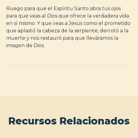
Ruego para que el Espíritu Santo abra tus ojos
para que veas al Dios que ofrece la verdadera vida
en sí mismo. Y que veas a Jesús como el prometido
que aplastó la cabeza de la serpiente, derrotó a la
muerte y nos restauró para que lleváramos la
imagen de Dios.
Recursos Relacionados