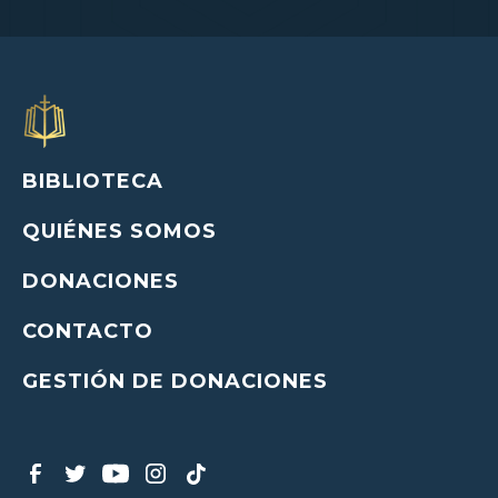
BIBLIOTECA
QUIÉNES SOMOS
DONACIONES
CONTACTO
GESTIÓN DE DONACIONES