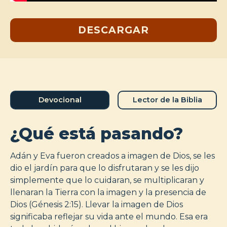
DESCARGAR
Devocional
Lector de la Biblia
¿Qué está pasando?
Adán y Eva fueron creados a imagen de Dios, se les
dio el jardín para que lo disfrutaran y se les dijo
simplemente que lo cuidaran, se multiplicaran y
llenaran la Tierra con la imagen y la presencia de
Dios (Génesis 2:15). Llevar la imagen de Dios
significaba reflejar su vida ante el mundo. Esa era