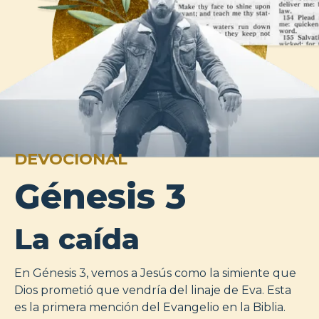
DEVOCIONAL
Génesis 3
La caída
En Génesis 3, vemos a Jesús como la simiente que
Dios prometió que vendría del linaje de Eva. Esta
es la primera mención del Evangelio en la Biblia.