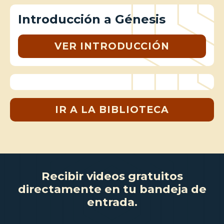
Introducción a Génesis
VER INTRODUCCIÓN
IR A LA BIBLIOTECA
Recibir videos gratuitos
directamente en tu bandeja de
entrada.