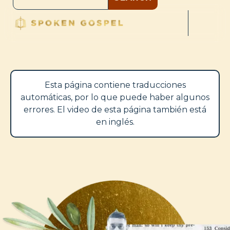
Esta página contiene traducciones
automáticas, por lo que puede haber algunos
errores. El video de esta página también está
en inglés.