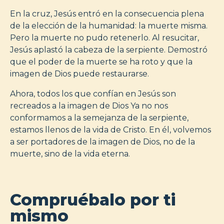
En la cruz, Jesús entró en la consecuencia plena
de la elección de la humanidad: la muerte misma.
Pero la muerte no pudo retenerlo. Al resucitar,
Jesús aplastó la cabeza de la serpiente. Demostró
que el poder de la muerte se ha roto y que la
imagen de Dios puede restaurarse.
Ahora, todos los que confían en Jesús son
recreados a la imagen de Dios Ya no nos
conformamos a la semejanza de la serpiente,
estamos llenos de la vida de Cristo. En él, volvemos
a ser portadores de la imagen de Dios, no de la
muerte, sino de la vida eterna.
Compruébalo por ti
mismo