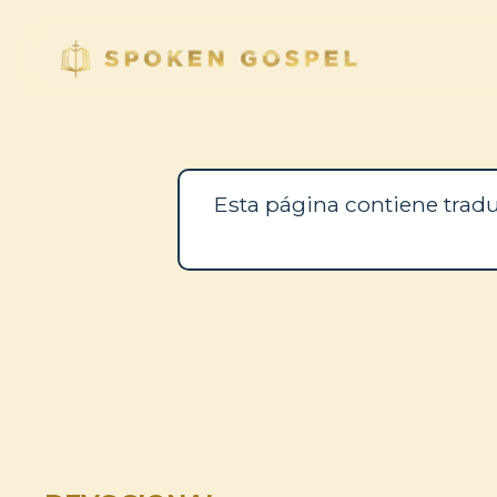
Esta página contiene tradu