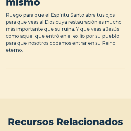
mismo
Ruego para que el Espíritu Santo abra tus ojos
para que veas al Dios cuya restauración es mucho
más importante que su ruina. Y que veas a Jesús
como aquel que entró en el exilio por su pueblo
para que nosotros podamos entrar en su Reino
eterno.
Recursos Relacionados