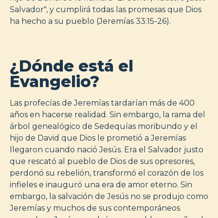
Salvador", y cumplirá todas las promesas que Dios
ha hecho a su pueblo (Jeremías 33:15-26).
¿Dónde está el
Evangelio?
Las profecías de Jeremías tardarían más de 400
años en hacerse realidad. Sin embargo, la rama del
árbol genealógico de Sedequías moribundo y el
hijo de David que Dios le prometió a Jeremías
llegaron cuando nació Jesús. Era el Salvador justo
que rescató al pueblo de Dios de sus opresores,
perdonó su rebelión, transformó el corazón de los
infieles e inauguró una era de amor eterno. Sin
embargo, la salvación de Jesús no se produjo como
Jeremías y muchos de sus contemporáneos