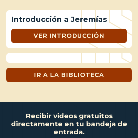
Introducción a Jeremías
VER INTRODUCCIÓN
IR A LA BIBLIOTECA
Recibir videos gratuitos
directamente en tu bandeja de
entrada.