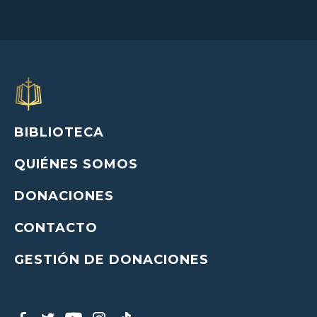
BIBLIOTECA
QUIÉNES SOMOS
DONACIONES
CONTACTO
GESTIÓN DE DONACIONES