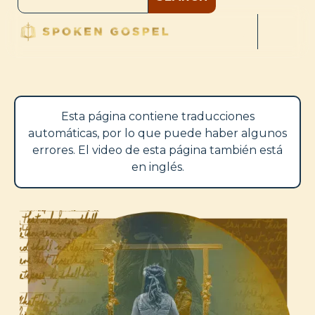
Esta página contiene traducciones
automáticas, por lo que puede haber algunos
errores. El video de esta página también está
en inglés.