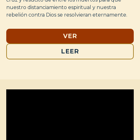
nuestro distanciamiento espiritual y nuestra
rebelión contra Dios se resolvieran eternamente.
VER
LEER