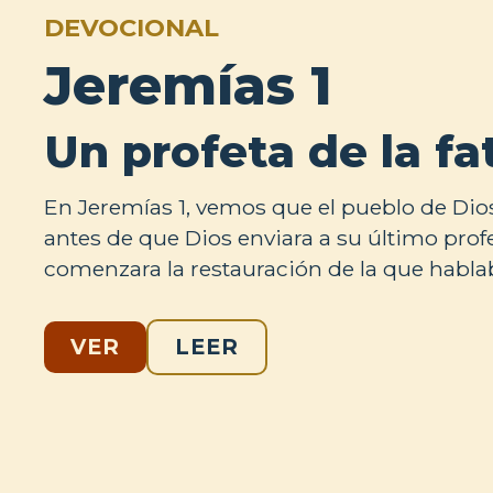
DEVOCIONAL
Jeremías 1
Un profeta de la fa
En Jeremías 1, vemos que el pueblo de Dio
antes de que Dios enviara a su último profe
comenzara la restauración de la que habla
VER
LEER