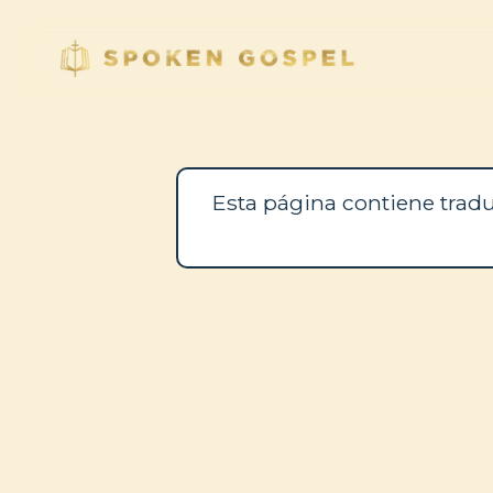
Esta página contiene tradu