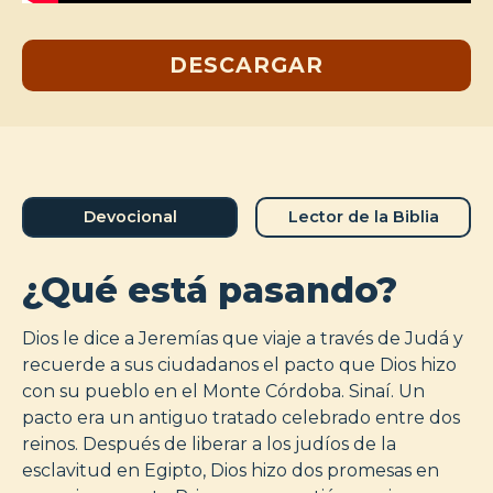
DESCARGAR
Devocional
Lector de la Biblia
¿Qué está pasando?
Dios le dice a Jeremías que viaje a través de Judá y
recuerde a sus ciudadanos el pacto que Dios hizo
con su pueblo en el Monte Córdoba. Sinaí. Un
pacto era un antiguo tratado celebrado entre dos
reinos. Después de liberar a los judíos de la
esclavitud en Egipto, Dios hizo dos promesas en