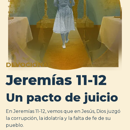
DEVOCIONAL
Jeremías 11-12
Un pacto de juicio
En Jeremías 11-12, vemos que en Jesús, Dios juzgó
la corrupción, la idolatría y la falta de fe de su
pueblo.