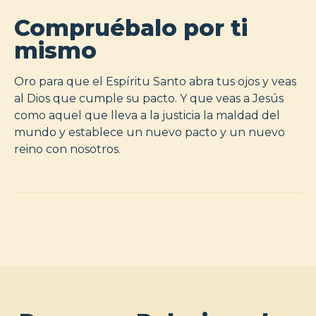
Compruébalo por ti
mismo
Oro para que el Espíritu Santo abra tus ojos y veas
al Dios que cumple su pacto. Y que veas a Jesús
como aquel que lleva a la justicia la maldad del
mundo y establece un nuevo pacto y un nuevo
reino con nosotros.