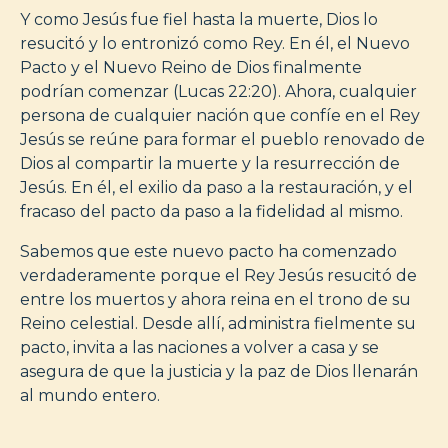
Y como Jesús fue fiel hasta la muerte, Dios lo
resucitó y lo entronizó como Rey. En él, el Nuevo
Pacto y el Nuevo Reino de Dios finalmente
podrían comenzar (Lucas 22:20). Ahora, cualquier
persona de cualquier nación que confíe en el Rey
Jesús se reúne para formar el pueblo renovado de
Dios al compartir la muerte y la resurrección de
Jesús. En él, el exilio da paso a la restauración, y el
fracaso del pacto da paso a la fidelidad al mismo.
Sabemos que este nuevo pacto ha comenzado
verdaderamente porque el Rey Jesús resucitó de
entre los muertos y ahora reina en el trono de su
Reino celestial. Desde allí, administra fielmente su
pacto, invita a las naciones a volver a casa y se
asegura de que la justicia y la paz de Dios llenarán
al mundo entero.