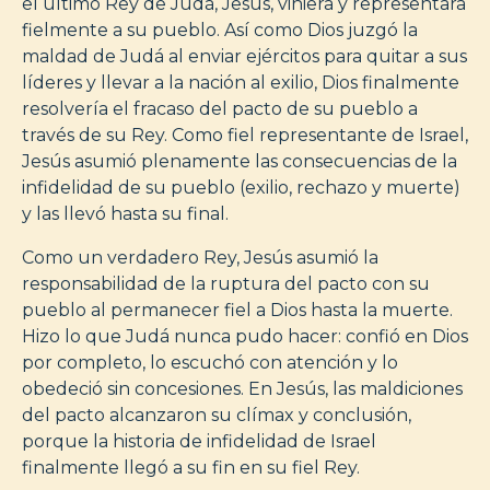
el último Rey de Judá, Jesús, viniera y representara
fielmente a su pueblo. Así como Dios juzgó la
maldad de Judá al enviar ejércitos para quitar a sus
líderes y llevar a la nación al exilio, Dios finalmente
resolvería el fracaso del pacto de su pueblo a
través de su Rey. Como fiel representante de Israel,
Jesús asumió plenamente las consecuencias de la
infidelidad de su pueblo (exilio, rechazo y muerte)
y las llevó hasta su final.
Como un verdadero Rey, Jesús asumió la
responsabilidad de la ruptura del pacto con su
pueblo al permanecer fiel a Dios hasta la muerte.
Hizo lo que Judá nunca pudo hacer: confió en Dios
por completo, lo escuchó con atención y lo
obedeció sin concesiones. En Jesús, las maldiciones
del pacto alcanzaron su clímax y conclusión,
porque la historia de infidelidad de Israel
finalmente llegó a su fin en su fiel Rey.