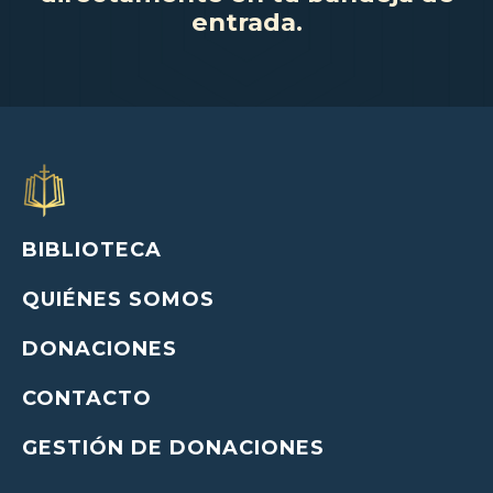
entrada.
BIBLIOTECA
QUIÉNES SOMOS
DONACIONES
CONTACTO
GESTIÓN DE DONACIONES