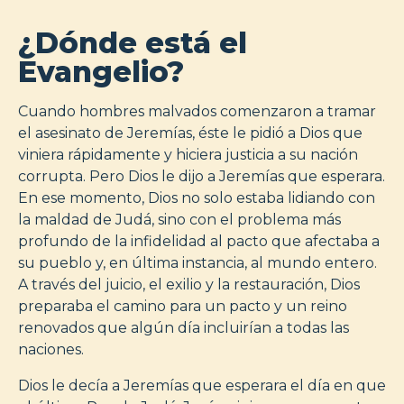
¿Dónde está el
Evangelio?
Cuando hombres malvados comenzaron a tramar
el asesinato de Jeremías, éste le pidió a Dios que
viniera rápidamente y hiciera justicia a su nación
corrupta. Pero Dios le dijo a Jeremías que esperara.
En ese momento, Dios no solo estaba lidiando con
la maldad de Judá, sino con el problema más
profundo de la infidelidad al pacto que afectaba a
su pueblo y, en última instancia, al mundo entero.
A través del juicio, el exilio y la restauración, Dios
preparaba el camino para un pacto y un reino
renovados que algún día incluirían a todas las
naciones.
Dios le decía a Jeremías que esperara el día en que