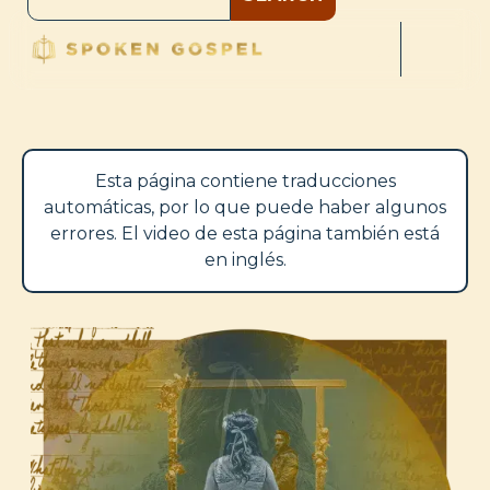
Esta página contiene traducciones
automáticas, por lo que puede haber algunos
errores. El video de esta página también está
en inglés.