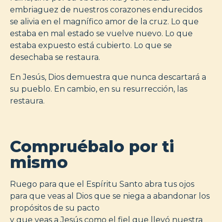
embriaguez de nuestros corazones endurecidos
se alivia en el magnífico amor de la cruz. Lo que
estaba en mal estado se vuelve nuevo. Lo que
estaba expuesto está cubierto. Lo que se
desechaba se restaura.
En Jesús, Dios demuestra que nunca descartará a
su pueblo. En cambio, en su resurrección, las
restaura.
Compruébalo por ti
mismo
Ruego para que el Espíritu Santo abra tus ojos
para que veas al Dios que se niega a abandonar los
propósitos de su pacto
y que veas a Jesús como el fiel que llevó nuestra