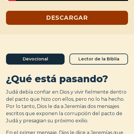
DESCARGAR
Devocional
Lector de la Biblia
¿Qué está pasando?
Judá debía confiar en Dios y vivir fielmente dentro
del pacto que hizo con ellos, pero no lo ha hecho.
Por lo tanto, Dios le da a Jeremías dos mensajes
escritos que exponen la corrupción del pacto de
Judá y presagian su próximo exilio.
En el primer mensaje, Dios le dice a Jeremías que