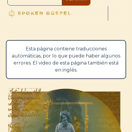
Esta página contiene traducciones
automáticas, por lo que puede haber algunos
errores. El video de esta página también está
en inglés.