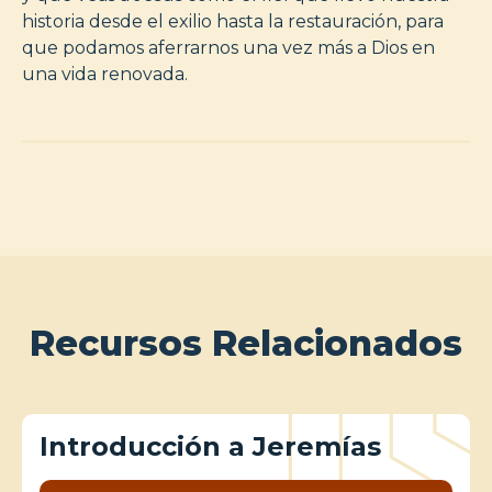
historia desde el exilio hasta la restauración, para
que podamos aferrarnos una vez más a Dios en
una vida renovada.
Recursos Relacionados
Introducción a Jeremías