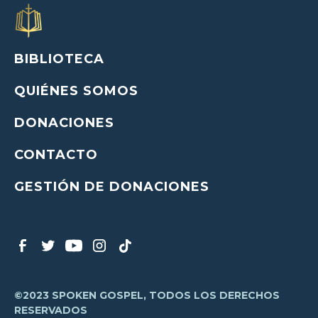
BIBLIOTECA
QUIÉNES SOMOS
DONACIONES
CONTACTO
GESTIÓN DE DONACIONES
©2023 SPOKEN GOSPEL, TODOS LOS DERECHOS
RESERVADOS