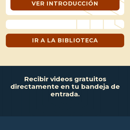
VER INTRODUCCIÓN
IR A LA BIBLIOTECA
Recibir videos gratuitos
directamente en tu bandeja de
entrada.