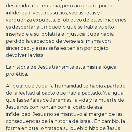
destinado a la cercanía, pero arruinado por la
infidelidad: vestidos sucios, vasijas rotas y
vergüenza expuesta. El objetivo de estas imágenes
es despertar a un pueblo que se había vuelto
insensible a su idolatría e injusticia. Judá había
perdido la capacidad de verse a sí misma con
sinceridad, y estas señales tenían por objeto
devolver la vista.
La historia de Jesús transmite esta misma lógica
profética.
Al igual que Judá, la humanidad se había apartado
de la lealtad al pacto que había pactado. Y, al igual
que las señales de Jeremías, la vida y la muerte de
Jesús nos confrontan con el costo de esa
infidelidad. Jesús no se mantuvo al margen de las
consecuencias de la historia de Israel. En cambio, la
forma en que lo trataba su pueblo hizo de Jesús