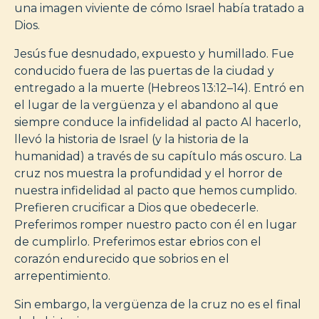
una imagen viviente de cómo Israel había tratado a
Dios.
Jesús fue desnudado, expuesto y humillado. Fue
conducido fuera de las puertas de la ciudad y
entregado a la muerte (Hebreos 13:12–14). Entró en
el lugar de la vergüenza y el abandono al que
siempre conduce la infidelidad al pacto Al hacerlo,
llevó la historia de Israel (y la historia de la
humanidad) a través de su capítulo más oscuro. La
cruz nos muestra la profundidad y el horror de
nuestra infidelidad al pacto que hemos cumplido.
Prefieren crucificar a Dios que obedecerle.
Preferimos romper nuestro pacto con él en lugar
de cumplirlo. Preferimos estar ebrios con el
corazón endurecido que sobrios en el
arrepentimiento.
Sin embargo, la vergüenza de la cruz no es el final