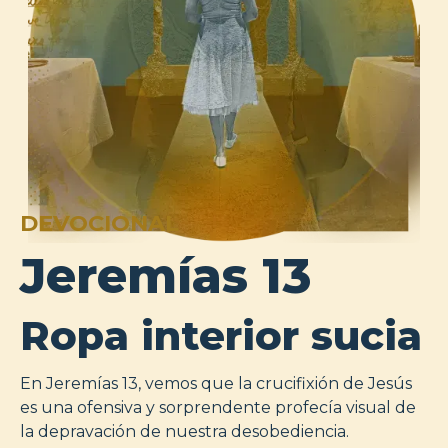
DEVOCIONAL
Jeremías 13
Ropa interior sucia
En Jeremías 13, vemos que la crucifixión de Jesús
es una ofensiva y sorprendente profecía visual de
la depravación de nuestra desobediencia.