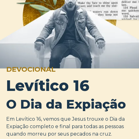
DEVOCIONAL
Levítico 16
O Dia da Expiação
Em Levítico 16, vemos que Jesus trouxe o Dia da
Expiação completo e final para todas as pessoas
quando morreu por seus pecados na cruz.