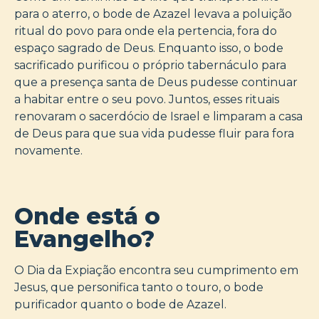
para o aterro, o bode de Azazel levava a poluição
ritual do povo para onde ela pertencia, fora do
espaço sagrado de Deus. Enquanto isso, o bode
sacrificado purificou o próprio tabernáculo para
que a presença santa de Deus pudesse continuar
a habitar entre o seu povo. Juntos, esses rituais
renovaram o sacerdócio de Israel e limparam a casa
de Deus para que sua vida pudesse fluir para fora
novamente.
Onde está o
Evangelho?
O Dia da Expiação encontra seu cumprimento em
Jesus, que personifica tanto o touro, o bode
purificador quanto o bode de Azazel.