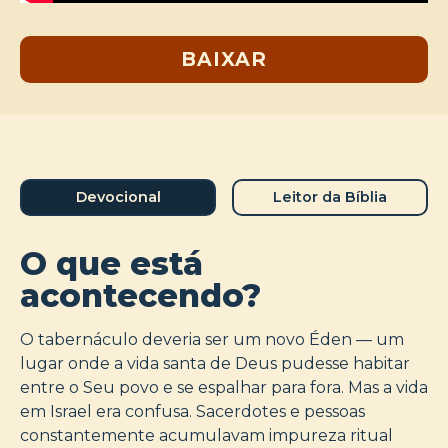
BAIXAR
Devocional
Leitor da Bíblia
O que está
acontecendo?
O tabernáculo deveria ser um novo Éden — um
lugar onde a vida santa de Deus pudesse habitar
entre o Seu povo e se espalhar para fora. Mas a vida
em Israel era confusa. Sacerdotes e pessoas
constantemente acumulavam impureza ritual