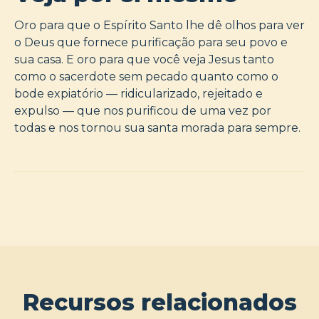
Oro para que o Espírito Santo lhe dê olhos para ver
o Deus que fornece purificação para seu povo e
sua casa. E oro para que você veja Jesus tanto
como o sacerdote sem pecado quanto como o
bode expiatório — ridicularizado, rejeitado e
expulso — que nos purificou de uma vez por
todas e nos tornou sua santa morada para sempre.
Recursos relacionados