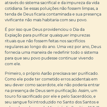
através do sistema sacrifical e da impureza da vida
cotidiana. Se essas poluições não fossem limpas, a
tenda de Deus ficaria contaminada e sua presença
vivificante não mais habitaria com seu povo.
É por isso que Deus providenciou o Dia da
Expiação para purificar quaisquer impurezas
rituais que não fossem feitas nos sacrifícios
regulares ao longo do ano. Uma vez por ano, Deus
fornecia uma maneira de redefinir todo o sistema
para que seu povo pudesse continuar vivendo
com ele.
Primeiro, o próprio Aarão precisava ser purificado.
Como ele pode ter cometido erros acidentais em
seu dever como sacerdote, ele não poderia entrar
na presença de Deus sem purificação. Assim, um
touro foi sacrificado por ele e pelo Sacerdócio, e
seu sangue foi introduzido no Santo dos Santos e