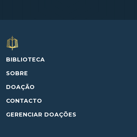
BIBLIOTECA
SOBRE
DOAÇÃO
CONTACTO
GERENCIAR DOAÇÕES