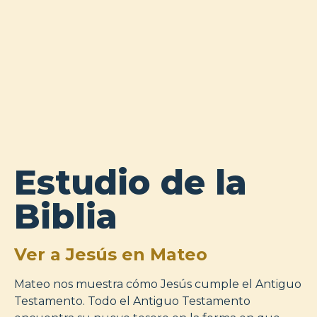
Estudio de la
Biblia
Ver a Jesús en Mateo
Mateo nos muestra cómo Jesús cumple el Antiguo
Testamento. Todo el Antiguo Testamento