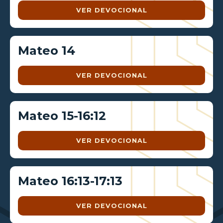
VER DEVOCIONAL
Mateo 14
VER DEVOCIONAL
Mateo 15-16:12
VER DEVOCIONAL
Mateo 16:13-17:13
VER DEVOCIONAL