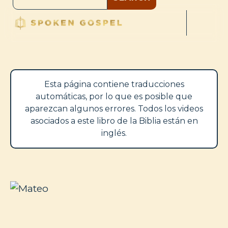
Esta página contiene traducciones
automáticas, por lo que es posible que
aparezcan algunos errores. Todos los videos
asociados a este libro de la Biblia están en
inglés.