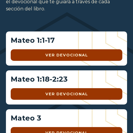
el devocional que te guiará a través de cada
sección del libro.
Mateo 1:1-17
VER DEVOCIONAL
Mateo 1:18-2:23
VER DEVOCIONAL
Mateo 3
VER DEVOCIONAL