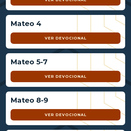
Mateo 4
VER DEVOCIONAL
Mateo 5-7
VER DEVOCIONAL
Mateo 8-9
VER DEVOCIONAL