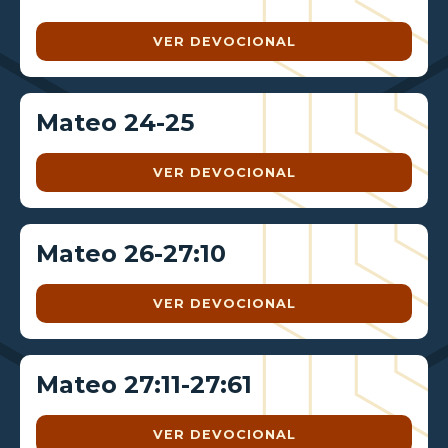
VER DEVOCIONAL
Mateo 24-25
VER DEVOCIONAL
Mateo 26-27:10
VER DEVOCIONAL
Mateo 27:11-27:61
VER DEVOCIONAL