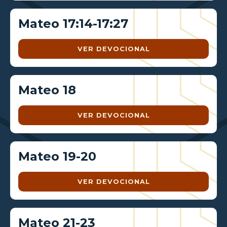
Mateo 17:14-17:27
VER DEVOCIONAL
Mateo 18
VER DEVOCIONAL
Mateo 19-20
VER DEVOCIONAL
Mateo 21-23