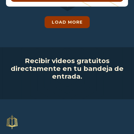
LOAD MORE
Recibir videos gratuitos
directamente en tu bandeja de
entrada.