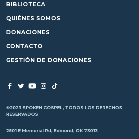
BIBLIOTECA
QUIÉNES SOMOS
DONACIONES
CONTACTO
GESTIÓN DE DONACIONES
©2023 SPOKEN GOSPEL, TODOS LOS DERECHOS
RESERVADOS
2501 E Memorial Rd, Edmond, OK 73013