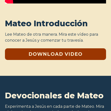
Mateo Introducción
Lee Mateo de otra manera. Mira este vídeo para
conocer a Jesús y comenzar tu travesía.
DOWNLOAD VIDEO
Devocionales de Mateo
Experimenta a Jesús en cada parte de Mateo. Mira