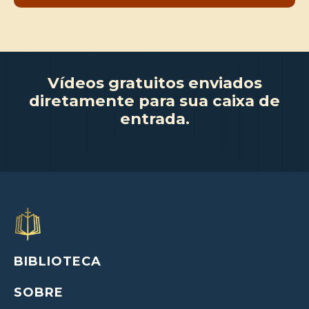
Vídeos gratuitos enviados
diretamente para sua caixa de
entrada.
BIBLIOTECA
SOBRE