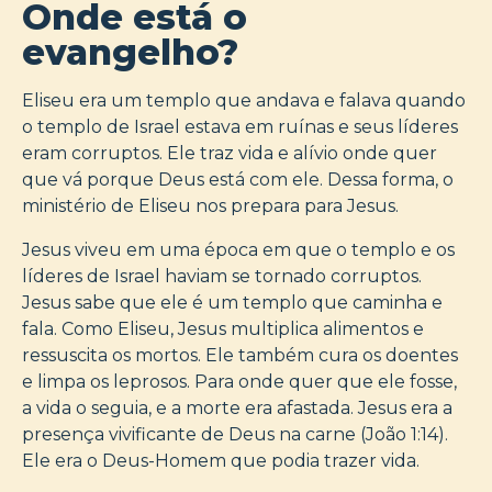
Onde está o
evangelho?
Eliseu era um templo que andava e falava quando
o templo de Israel estava em ruínas e seus líderes
eram corruptos. Ele traz vida e alívio onde quer
que vá porque Deus está com ele. Dessa forma, o
ministério de Eliseu nos prepara para Jesus.
Jesus viveu em uma época em que o templo e os
líderes de Israel haviam se tornado corruptos.
Jesus sabe que ele é um templo que caminha e
fala. Como Eliseu, Jesus multiplica alimentos e
ressuscita os mortos. Ele também cura os doentes
e limpa os leprosos. Para onde quer que ele fosse,
a vida o seguia, e a morte era afastada. Jesus era a
presença vivificante de Deus na carne (João 1:14).
Ele era o Deus-Homem que podia trazer vida.