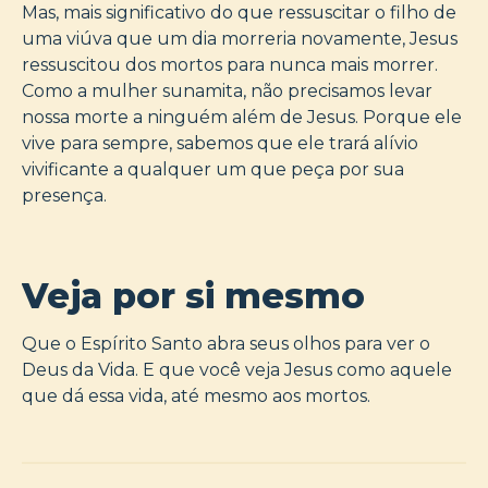
Mas, mais significativo do que ressuscitar o filho de
uma viúva que um dia morreria novamente, Jesus
ressuscitou dos mortos para nunca mais morrer.
Como a mulher sunamita, não precisamos levar
nossa morte a ninguém além de Jesus. Porque ele
vive para sempre, sabemos que ele trará alívio
vivificante a qualquer um que peça por sua
presença.
Veja por si mesmo
Que o Espírito Santo abra seus olhos para ver o
Deus da Vida. E que você veja Jesus como aquele
que dá essa vida, até mesmo aos mortos.