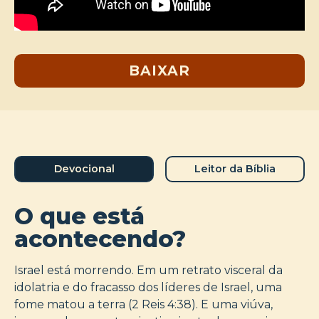
BAIXAR
Devocional
Leitor da Bíblia
O que está
acontecendo?
Israel está morrendo. Em um retrato visceral da
idolatria e do fracasso dos líderes de Israel, uma
fome matou a terra (2 Reis 4:38). E uma viúva,