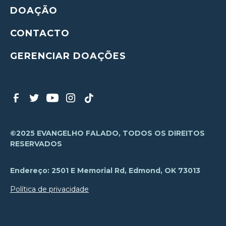
DOAÇÃO
CONTACTO
GERENCIAR DOAÇÕES
©2025 EVANGELHO FALADO, TODOS OS DIREITOS
RESERVADOS
Endereço: 2501 E Memorial Rd, Edmond, OK 73013
Política de privacidade