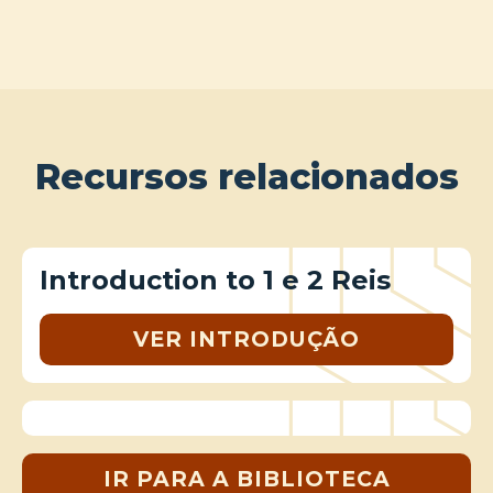
Recursos relacionados
Introduction to 1 e 2 Reis
VER INTRODUÇÃO
IR PARA A BIBLIOTECA