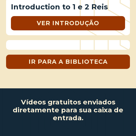
Introduction to 1 e 2 Reis
VER INTRODUÇÃO
IR PARA A BIBLIOTECA
Vídeos gratuitos enviados
diretamente para sua caixa de
entrada.