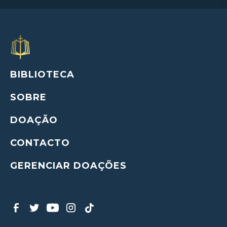
BIBLIOTECA
SOBRE
DOAÇÃO
CONTACTO
GERENCIAR DOAÇÕES