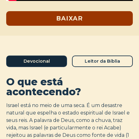
BAIXAR
Devocional
Leitor da Bíblia
O que está
acontecendo?
Israel está no meio de uma seca. É um desastre
natural que espelha o estado espiritual de Israel e
seus reis. A palavra de Deus, como a chuva, traz
vida, mas Israel (e particularmente o rei Acabe)
rejeitou as palavras de Deus como fonte de vida (1