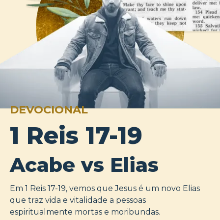
DEVOCIONAL
1 Reis 17-19
Acabe vs Elias
Em 1 Reis 17-19, vemos que Jesus é um novo Elias
que traz vida e vitalidade a pessoas
espiritualmente mortas e moribundas.