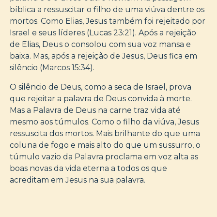
bíblica a ressuscitar o filho de uma viúva dentre os
mortos. Como Elias, Jesus também foi rejeitado por
Israel e seus líderes (Lucas 23:21). Após a rejeição
de Elias, Deus o consolou com sua voz mansa e
baixa. Mas, após a rejeição de Jesus, Deus fica em
silêncio (Marcos 15:34).
O silêncio de Deus, como a seca de Israel, prova
que rejeitar a palavra de Deus convida à morte.
Mas a Palavra de Deus na carne traz vida até
mesmo aos túmulos. Como o filho da viúva, Jesus
ressuscita dos mortos. Mais brilhante do que uma
coluna de fogo e mais alto do que um sussurro, o
túmulo vazio da Palavra proclama em voz alta as
boas novas da vida eterna a todos os que
acreditam em Jesus na sua palavra.