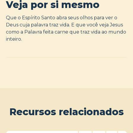
Veja por si mesmo
Que o Espírito Santo abra seus olhos para ver o
Deus cuja palavra traz vida. E que você veja Jesus
como a Palavra feita carne que traz vida ao mundo
inteiro.
Recursos relacionados