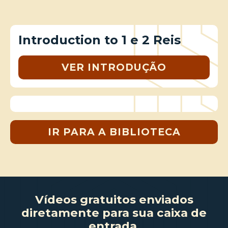
Introduction to 1 e 2 Reis
VER INTRODUÇÃO
IR PARA A BIBLIOTECA
Vídeos gratuitos enviados
diretamente para sua caixa de
entrada.