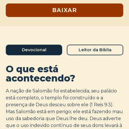
BAIXAR
Devocional
Leitor da Bíblia
O que está
acontecendo?
A nação de Salomão foi estabelecida, seu palácio
está completo, o templo foi construído e a
presença de Deus desceu sobre ele (1 Reis 9:3).
Mas Salomão está em perigo; ele está fazendo mau
uso da sabedoria que Deus lhe deu. Deus adverte
que o uso indevido contínuo de seus dons levará à