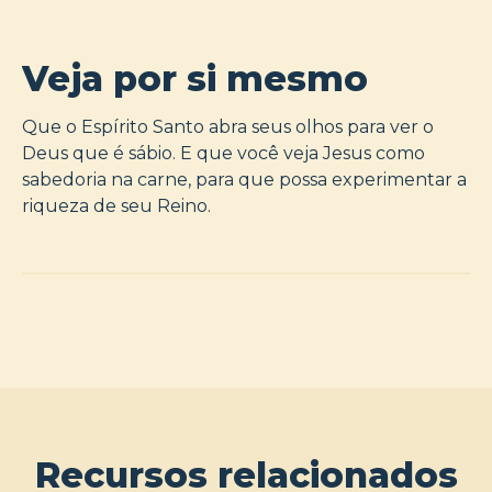
Veja por si mesmo
Que o Espírito Santo abra seus olhos para ver o
Deus que é sábio. E que você veja Jesus como
sabedoria na carne, para que possa experimentar a
riqueza de seu Reino.
Recursos relacionados