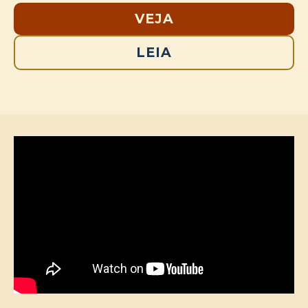
VEJA
LEIA