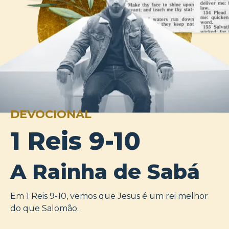
DEVOCIONAL
1 Reis 9-10
A Rainha de Sabá
Em 1 Reis 9-10, vemos que Jesus é um rei melhor
do que Salomão.