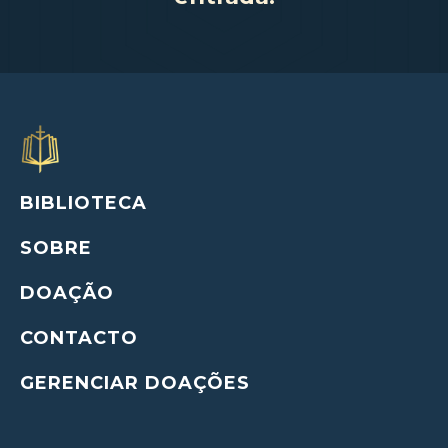
BIBLIOTECA
SOBRE
DOAÇÃO
CONTACTO
GERENCIAR DOAÇÕES