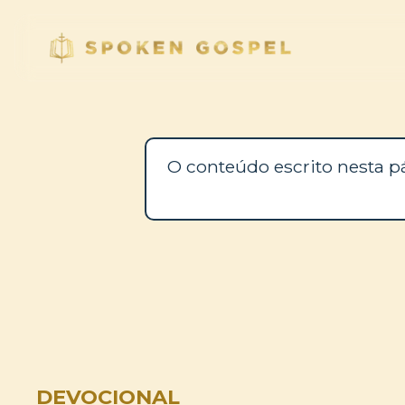
O conteúdo escrito nesta p
DEVOCIONAL