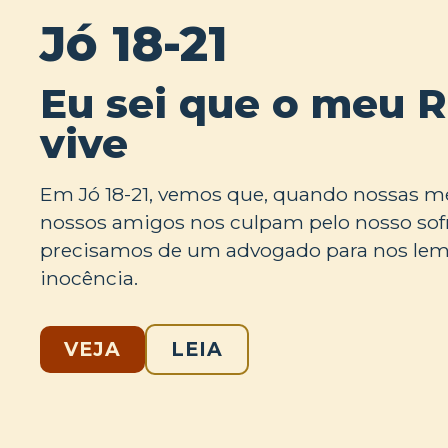
Jó 18-21
Eu sei que o meu 
vive
Em Jó 18-21, vemos que, quando nossas m
nossos amigos nos culpam pelo nosso sof
precisamos de um advogado para nos lem
inocência.
VEJA
LEIA