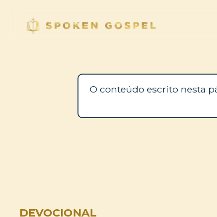
O conteúdo escrito nesta p
DEVOCIONAL