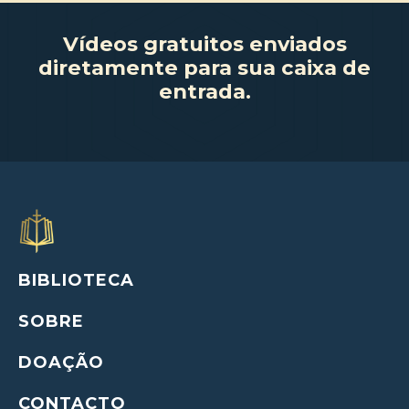
Vídeos gratuitos enviados
diretamente para sua caixa de
entrada.
BIBLIOTECA
SOBRE
DOAÇÃO
CONTACTO