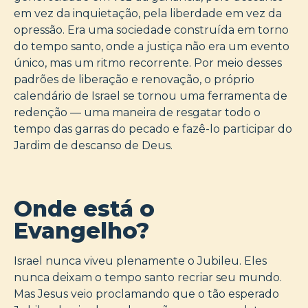
em vez da inquietação, pela liberdade em vez da
opressão. Era uma sociedade construída em torno
do tempo santo, onde a justiça não era um evento
único, mas um ritmo recorrente. Por meio desses
padrões de liberação e renovação, o próprio
calendário de Israel se tornou uma ferramenta de
redenção — uma maneira de resgatar todo o
tempo das garras do pecado e fazê-lo participar do
Jardim de descanso de Deus.
Onde está o
Evangelho?
Israel nunca viveu plenamente o Jubileu. Eles
nunca deixam o tempo santo recriar seu mundo.
Mas Jesus veio proclamando que o tão esperado