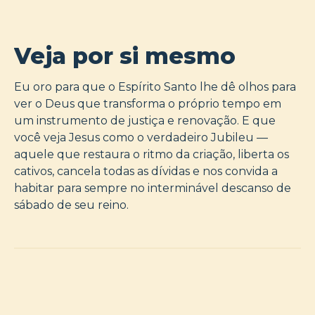
Veja por si mesmo
Eu oro para que o Espírito Santo lhe dê olhos para
ver o Deus que transforma o próprio tempo em
um instrumento de justiça e renovação. E que
você veja Jesus como o verdadeiro Jubileu —
aquele que restaura o ritmo da criação, liberta os
cativos, cancela todas as dívidas e nos convida a
habitar para sempre no interminável descanso de
sábado de seu reino.