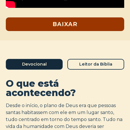
BAIXAR
Devocional
Leitor da Bíblia
O que está
acontecendo?
Desde o início, o plano de Deus era que pessoas
santas habitassem com ele em um lugar santo,
tudo centrado em torno do tempo santo. Tudo na
vida da humanidade com Deus deveria ser