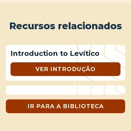
Recursos relacionados
Introduction to Levítico
VER INTRODUÇÃO
IR PARA A BIBLIOTECA