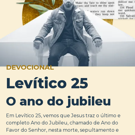
DEVOCIONAL
Levítico 25
O ano do jubileu
Em Levítico 25, vemos que Jesus traz o último e
completo Ano do Jubileu, chamado de Ano do
Favor do Senhor, nesta morte, sepultamento e