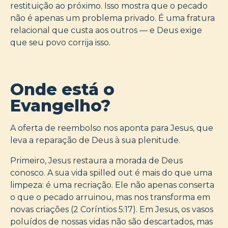
restituição ao próximo. Isso mostra que o pecado
não é apenas um problema privado. É uma fratura
relacional que custa aos outros — e Deus exige
que seu povo corrija isso.
Onde está o
Evangelho?
A oferta de reembolso nos aponta para Jesus, que
leva a reparação de Deus à sua plenitude.
Primeiro, Jesus restaura a morada de Deus
conosco. A sua vida spilled out é mais do que uma
limpeza: é uma recriação. Ele não apenas conserta
o que o pecado arruinou, mas nos transforma em
novas criações (2 Coríntios 5:17). Em Jesus, os vasos
poluídos de nossas vidas não são descartados, mas