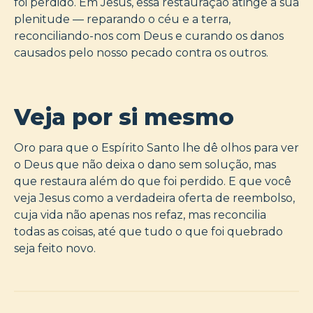
foi perdido. Em Jesus, essa restauração atinge a sua
plenitude — reparando o céu e a terra,
reconciliando-nos com Deus e curando os danos
causados pelo nosso pecado contra os outros.
Veja por si mesmo
Oro para que o Espírito Santo lhe dê olhos para ver
o Deus que não deixa o dano sem solução, mas
que restaura além do que foi perdido. E que você
veja Jesus como a verdadeira oferta de reembolso,
cuja vida não apenas nos refaz, mas reconcilia
todas as coisas, até que tudo o que foi quebrado
seja feito novo.