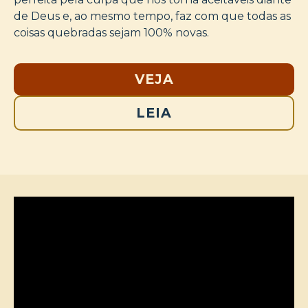
de Deus e, ao mesmo tempo, faz com que todas as
coisas quebradas sejam 100% novas.
VEJA
LEIA