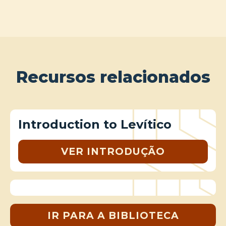
Recursos relacionados
Introduction to Levítico
VER INTRODUÇÃO
IR PARA A BIBLIOTECA