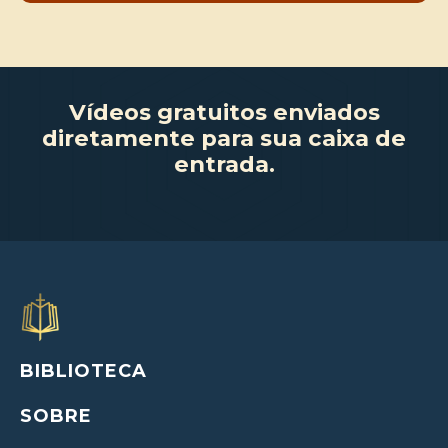
Vídeos gratuitos enviados
diretamente para sua caixa de
entrada.
BIBLIOTECA
SOBRE