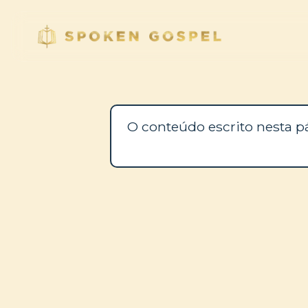
O conteúdo escrito nesta p