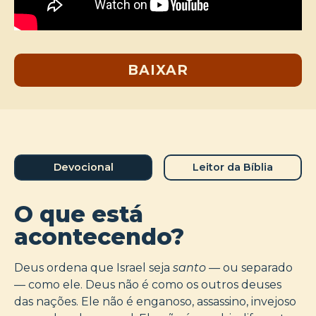
BAIXAR
Devocional
Leitor da Bíblia
O que está
acontecendo?
Deus ordena que Israel seja
santo —
ou separado
— como ele. Deus não é como os outros deuses
das nações. Ele não é enganoso, assassino, invejoso