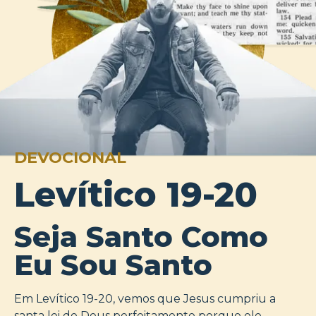
DEVOCIONAL
Levítico 19-20
Seja Santo Como
Eu Sou Santo
Em Levítico 19-20, vemos que Jesus cumpriu a
santa lei de Deus perfeitamente porque ele