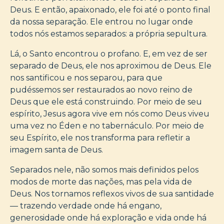
Deus. E então, apaixonado, ele foi até o ponto final
da nossa separação. Ele entrou no lugar onde
todos nós estamos separados: a própria sepultura.
Lá, o Santo encontrou o profano. E, em vez de ser
separado de Deus, ele nos aproximou de Deus. Ele
nos santificou e nos separou, para que
pudéssemos ser restaurados ao novo reino de
Deus que ele está construindo. Por meio de seu
espírito, Jesus agora vive em nós como Deus viveu
uma vez no Éden e no tabernáculo. Por meio de
seu Espírito, ele nos transforma para refletir a
imagem santa de Deus.
Separados nele, não somos mais definidos pelos
modos de morte das nações, mas pela vida de
Deus. Nos tornamos reflexos vivos de sua santidade
— trazendo verdade onde há engano,
generosidade onde há exploração e vida onde há