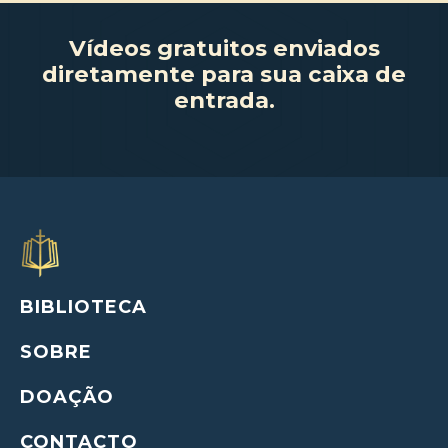
Vídeos gratuitos enviados
diretamente para sua caixa de
entrada.
BIBLIOTECA
SOBRE
DOAÇÃO
CONTACTO