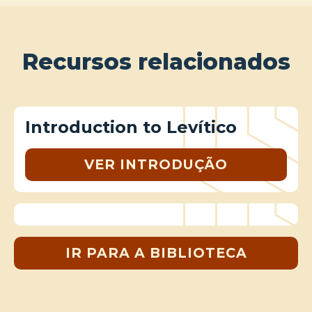
Recursos relacionados
Introduction to Levítico
VER INTRODUÇÃO
IR PARA A BIBLIOTECA