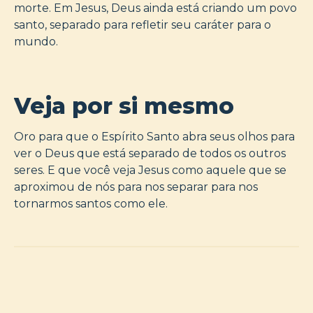
morte. Em Jesus, Deus ainda está criando um povo
santo, separado para refletir seu caráter para o
mundo.
Veja por si mesmo
Oro para que o Espírito Santo abra seus olhos para
ver o Deus que está separado de todos os outros
seres. E que você veja Jesus como aquele que se
aproximou de nós para nos separar para nos
tornarmos santos como ele.